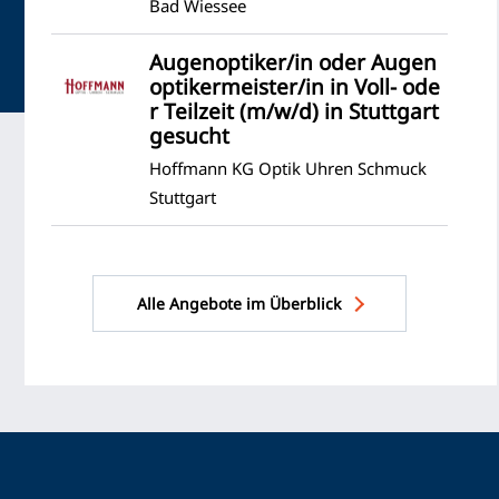
Bad Wiessee
Augenoptiker/in oder Augen
optikermeister/in in Voll- ode
r Teilzeit (m/w/d) in Stuttgart
gesucht
Hoffmann KG Optik Uhren Schmuck
Stuttgart
Alle Angebote im Überblick