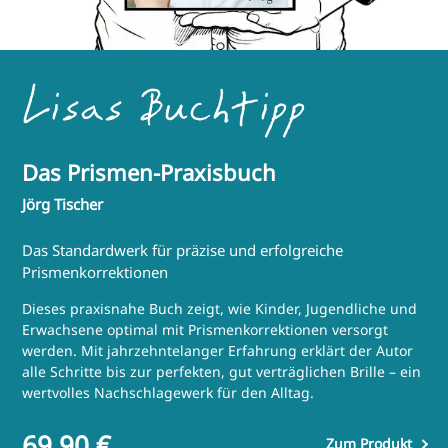
Lisas Buchtipp
Das Prismen-Praxisbuch
Jörg Tischer
Das Standardwerk für präzise und erfolgreiche
Prismenkorrektionen
Dieses praxisnahe Buch zeigt, wie Kinder, Jugendliche und
Erwachsene optimal mit Prismenkorrektionen versorgt
werden. Mit jahrzehntelanger Erfahrung erklärt der Autor
alle Schritte bis zur perfekten, gut verträglichen Brille – ein
wertvolles Nachschlagewerk für den Alltag.
69,90 €
Zum Produkt