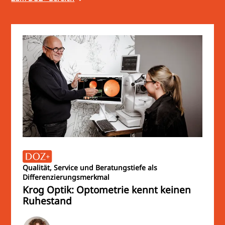
Qualität, Service und Beratungstiefe als
Differenzierungsmerkmal
Krog Optik: Optometrie kennt keinen
Ruhestand