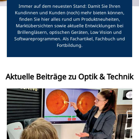
Immer auf dem neuesten Stand: Damit Sie Ihren
Kundinnen und Kunden (noch) mehr bieten können,
finden Sie hier alles rund um Produktneuheiten,
Marktübersichten sowie aktuelle Entwicklungen bei
Brillengläsern, optischen Geräten, Low Vision und
Softwareprogrammen. Als Fachartikel, Fachbuch und
Fortbildung.
Aktuelle Beiträge zu Optik & Technik