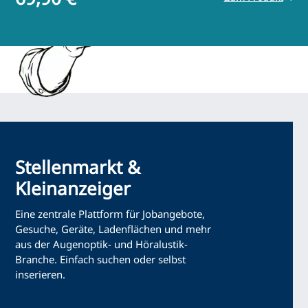
Stellenmarkt &
Kleinanzeiger
Eine zentrale Plattform für Jobangebote,
Gesuche, Geräte, Ladenflächen und mehr
aus der Augenoptik- und Höralustik-
Branche. Einfach suchen oder selbst
inserieren.