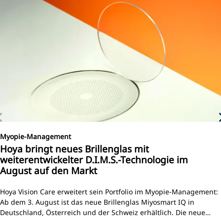
Myopie-Management
Hoya bringt neues Brillenglas mit
weiterentwickelter D.I.M.S.-Technologie im
August auf den Markt
Hoya Vision Care erweitert sein Portfolio im Myopie-Management:
Ab dem 3. August ist das neue Brillenglas Miyosmart IQ in
Deutschland, Österreich und der Schweiz erhältlich. Die neue