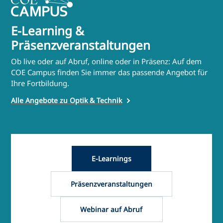
E-Learning &
Präsenzveranstaltungen
Ob live oder auf Abruf, online oder in Präsenz: Auf dem
COE Campus finden Sie immer das passende Angebot für
Ihre Fortbildung.
Alle Angebote zu Optik & Technik
E-Learnings
Präsenzveranstaltungen
Webinar auf Abruf