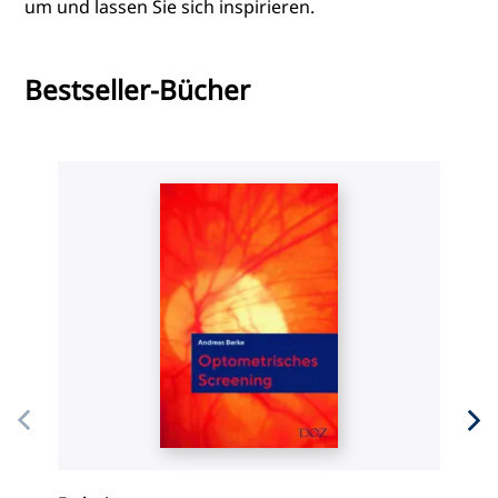
um und lassen Sie sich inspirieren.
Bestseller-Bücher