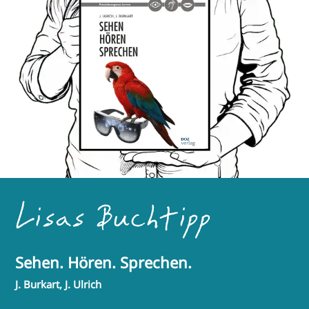
Lisas Buchtipp
Sehen. Hören. Sprechen.
J. Burkart, J. Ulrich