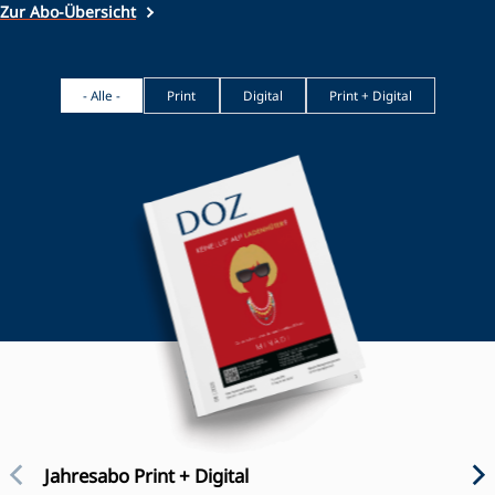
Zur Abo-Übersicht
- Alle -
Print
Digital
Print + Digital
Jahresabo Print + Digital