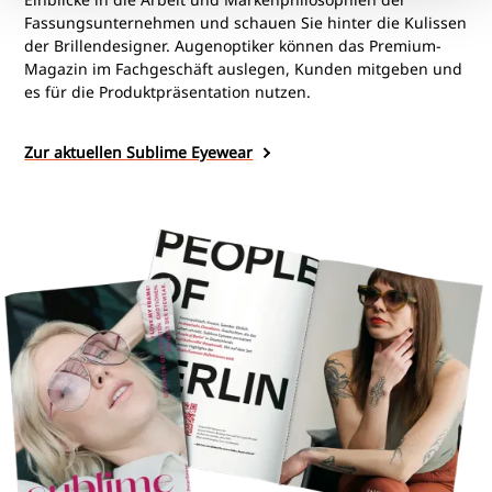
Fassungsunternehmen und schauen Sie hinter die Kulissen
der Brillendesigner. Augenoptiker können das Premium-
Magazin im Fachgeschäft auslegen, Kunden mitgeben und
es für die Produktpräsentation nutzen.
Zur aktuellen Sublime Eyewear