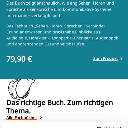
Das Buch zeigt anschaulich, wie eng Sehen, Hören und
Sprache als sensorische und kommunikative Systeme
miteinander verknüpft sind.
Das Fachbuch „Sehen. Hören. Sprechen.“ verbindet
Grundlagenwissen und praxisnahe Einblicke aus
Audiologie, Hörakustik, Logopädie, Phoniatrie, Augenoptik
und angrenzenden Gesundheitsberufen.
79,90 €
Zum Produkt
Das richtige Buch. Zum richtigen
Thema.
Alle Fachbücher