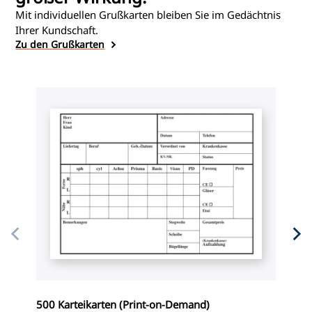
Mit individuellen Grußkarten bleiben Sie im Gedächtnis
Ihrer Kundschaft.
Zu den Grußkarten
500 Karteikarten (Print-on-Demand)
I