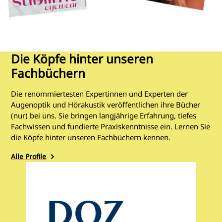
Die Köpfe hinter unseren
Fachbüchern
Die renommiertesten Expertinnen und Experten der
Augenoptik und Hörakustik veröffentlichen ihre Bücher
(nur) bei uns. Sie bringen langjährige Erfahrung, tiefes
Fachwissen und fundierte Praxiskenntnisse ein. Lernen Sie
die Köpfe hinter unseren Fachbüchern kennen.
Alle Profile