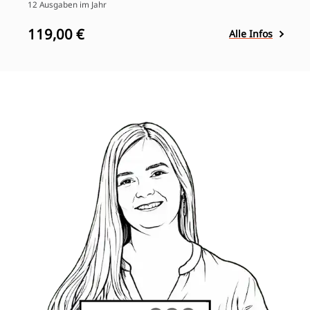
12 Ausgaben im Jahr
119,00 €
Alle Infos