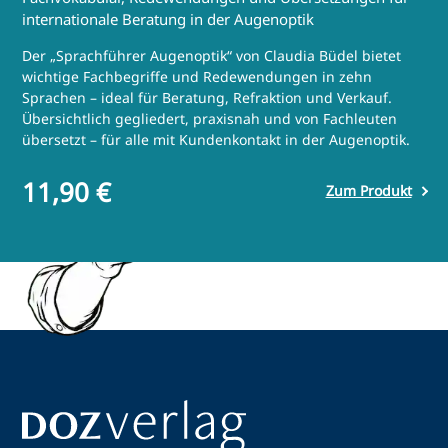
internationale Beratung in der Augenoptik
Der „Sprachführer Augenoptik“ von Claudia Büdel bietet
wichtige Fachbegriffe und Redewendungen in zehn
Sprachen – ideal für Beratung, Refraktion und Verkauf.
Übersichtlich gegliedert, praxisnah und von Fachleuten
übersetzt – für alle mit Kundenkontakt in der Augenoptik.
11,90 €
Zum Produkt