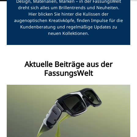
Design, Materialien, Marken – in der FassungsWelt
dreht sich alles um Brillentrends und Neuheiten.
Hier blicken Sie hinter die Kulissen der
augenoptischen Kreativköpfe, finden Impulse für die
Kundenberatung und regelmäßige Updates zu
neuen Kollektionen.
Aktuelle Beiträge aus der
FassungsWelt