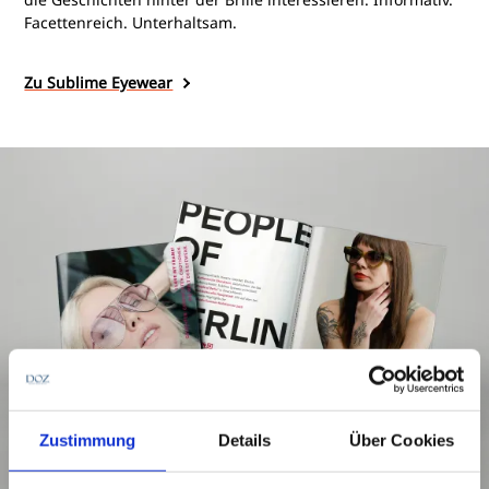
Facettenreich. Unterhaltsam.
Zu Sublime Eyewear
Zustimmung
Details
Über Cookies