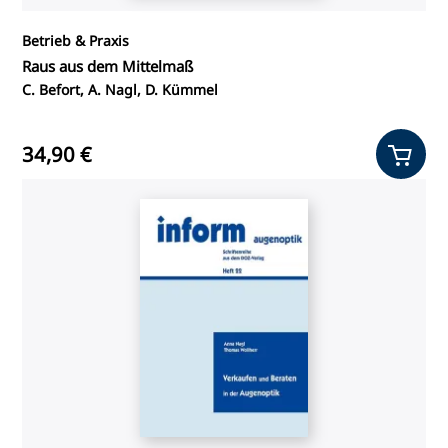
Betrieb & Praxis
Raus aus dem Mittelmaß
C. Befort, A. Nagl, D. Kümmel
34,90 €