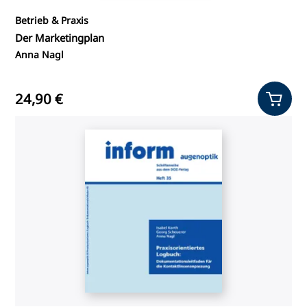
Betrieb & Praxis
Der Marketingplan
Anna Nagl
24,90 €