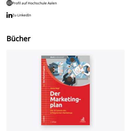
Profil auf Hochschule Aalen
Zu LinkedIn
Bücher