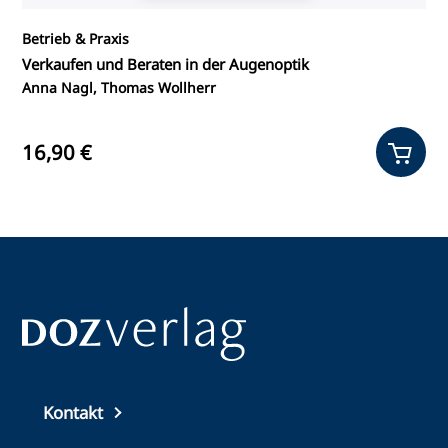
Betrieb & Praxis
Verkaufen und Beraten in der Augenoptik
Anna Nagl, Thomas Wollherr
16,90 €
Top
Kontakt
footer