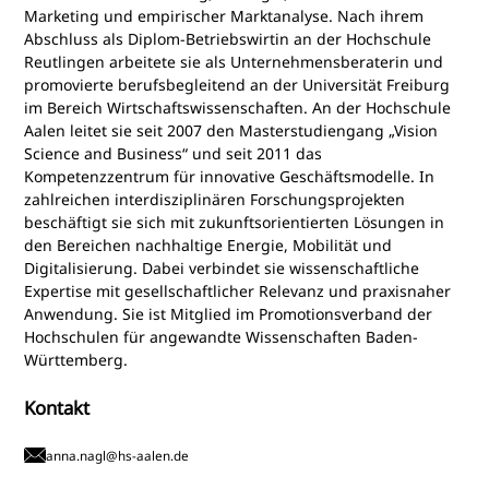
Marketing und empirischer Marktanalyse. Nach ihrem
Abschluss als Diplom-Betriebswirtin an der Hochschule
Reutlingen arbeitete sie als Unternehmensberaterin und
promovierte berufsbegleitend an der Universität Freiburg
im Bereich Wirtschaftswissenschaften. An der Hochschule
Aalen leitet sie seit 2007 den Masterstudiengang „Vision
Science and Business“ und seit 2011 das
Kompetenzzentrum für innovative Geschäftsmodelle. In
zahlreichen interdisziplinären Forschungsprojekten
beschäftigt sie sich mit zukunftsorientierten Lösungen in
den Bereichen nachhaltige Energie, Mobilität und
Digitalisierung. Dabei verbindet sie wissenschaftliche
Expertise mit gesellschaftlicher Relevanz und praxisnaher
Anwendung. Sie ist Mitglied im Promotionsverband der
Hochschulen für angewandte Wissenschaften Baden-
Württemberg.
Kontakt
anna.nagl@hs-aalen.de