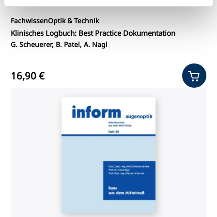
Fachwissen
Optik & Technik
Klinisches Logbuch: Best Practice Dokumentation
G. Scheuerer, B. Patel, A. Nagl
16,90 €