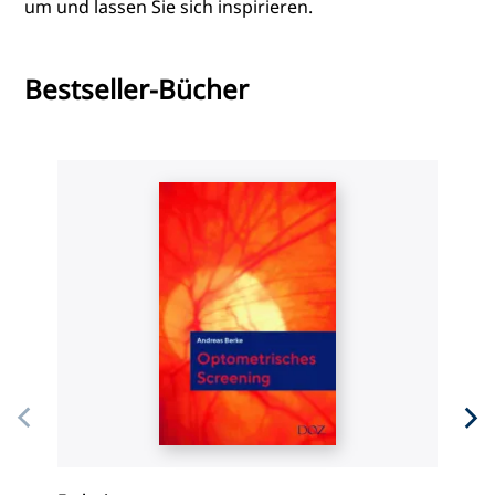
um und lassen Sie sich inspirieren.
Bestseller-Bücher