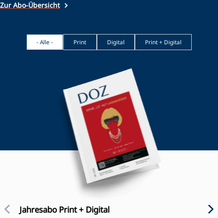
Zur Abo-Übersicht
- Alle -
Print
Digital
Print + Digital
Jahresabo Print + Digital