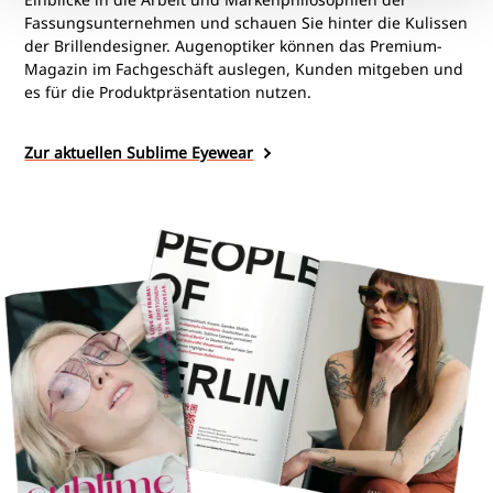
Fassungsunternehmen und schauen Sie hinter die Kulissen
der Brillendesigner. Augenoptiker können das Premium-
Magazin im Fachgeschäft auslegen, Kunden mitgeben und
es für die Produktpräsentation nutzen.
Zur aktuellen Sublime Eyewear