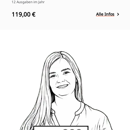
12 Ausgaben im Jahr
119,00 €
Alle Infos