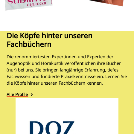
Die Köpfe hinter unseren
Fachbüchern
Die renommiertesten Expertinnen und Experten der
Augenoptik und Hörakustik veröffentlichen ihre Bücher
(nur) bei uns. Sie bringen langjährige Erfahrung, tiefes
Fachwissen und fundierte Praxiskenntnisse ein. Lernen Sie
die Köpfe hinter unseren Fachbüchern kennen.
Alle Profile