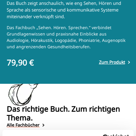
Das Buch zeigt anschaulich, wie eng Sehen, Hören und
Sprache als sensorische und kommunikative Systeme
miteinander verknüpft sind.
Das Fachbuch „Sehen. Hören. Sprechen.“ verbindet
Grundlagenwissen und praxisnahe Einblicke aus
Audiologie, Hörakustik, Logopädie, Phoniatrie, Augenoptik
und angrenzenden Gesundheitsberufen.
79,90 €
Zum Produkt
Das richtige Buch. Zum richtigen
Thema.
Alle Fachbücher