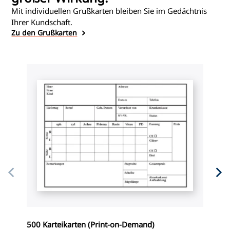
Mit individuellen Grußkarten bleiben Sie im Gedächtnis
Ihrer Kundschaft.
Zu den Grußkarten
500 Karteikarten (Print-on-Demand)
I