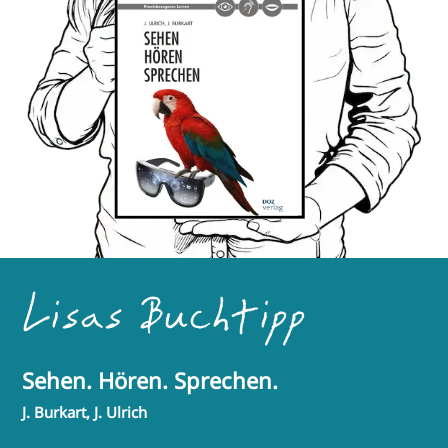
Lisas Buchtipp
Sehen. Hören. Sprechen.
J. Burkart, J. Ulrich