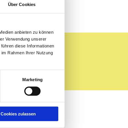
Über Cookies
 Medien anbieten zu können
hrer Verwendung unserer
 führen diese Informationen
ie im Rahmen Ihrer Nutzung
Marketing
Cookies zulassen