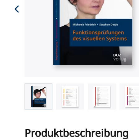
Produktbeschreibung