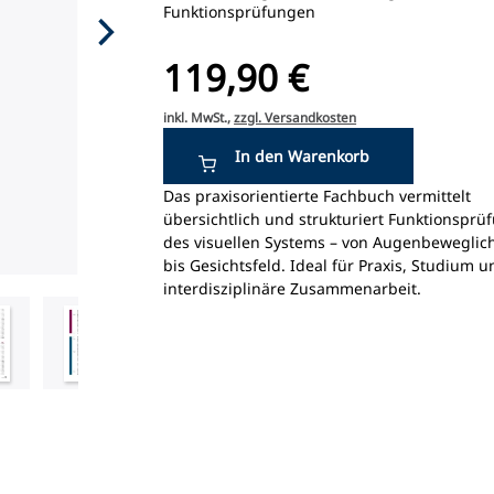
Funktionsprüfungen
119,90 €
inkl. MwSt.,
zzgl. Versandkosten
Das praxisorientierte Fachbuch vermittelt
übersichtlich und strukturiert Funktionspr
des visuellen Systems – von Augenbeweglich
bis Gesichtsfeld. Ideal für Praxis, Studium u
interdisziplinäre Zusammenarbeit.