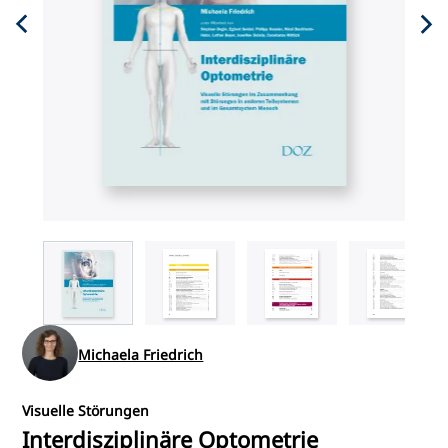
Michaela Friedrich
Visuelle Störungen
Interdisziplinäre Optometrie