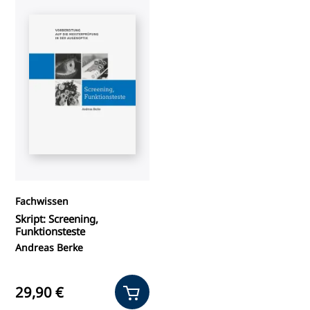
Fachwissen
Skript: Screening,
Funktionsteste
Andreas Berke
29,90 €