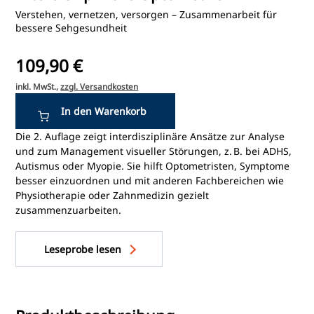
Verstehen, vernetzen, versorgen – Zusammenarbeit für
bessere Sehgesundheit
109,90 €
inkl. MwSt.,
zzgl. Versandkosten
Die 2. Auflage zeigt interdisziplinäre Ansätze zur Analyse
und zum Management visueller Störungen, z. B. bei ADHS,
Autismus oder Myopie. Sie hilft Optometristen, Symptome
besser einzuordnen und mit anderen Fachbereichen wie
Physiotherapie oder Zahnmedizin gezielt
zusammenzuarbeiten.
Leseprobe lesen