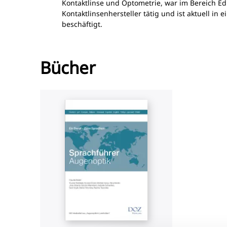
Kontaktlinse und Optometrie, war im Bereich E
Kontaktlinsenhersteller tätig und ist aktuell in 
beschäftigt.
Bücher