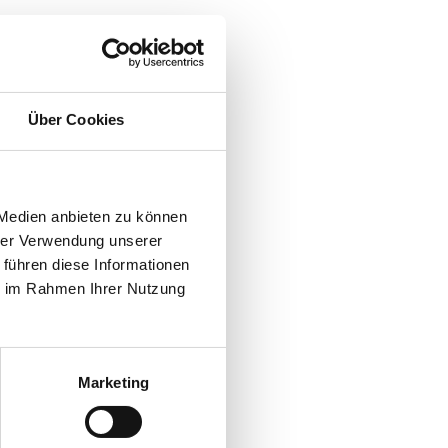
Über Cookies
 Medien anbieten zu können
hrer Verwendung unserer
 führen diese Informationen
ie im Rahmen Ihrer Nutzung
Marketing
t-