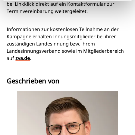
bei Linkklick direkt auf ein Kontaktformular zur
Terminvereinbarung weitergeleitet.
Informationen zur kostenlosen Teilnahme an der
Kampagne erhalten Innungsmitglieder bei ihrer
zuständigen Landesinnung bzw. ihrem
Landesinnungsverband sowie im Mitgliederbereich
auf
zva.de
.
Geschrieben von