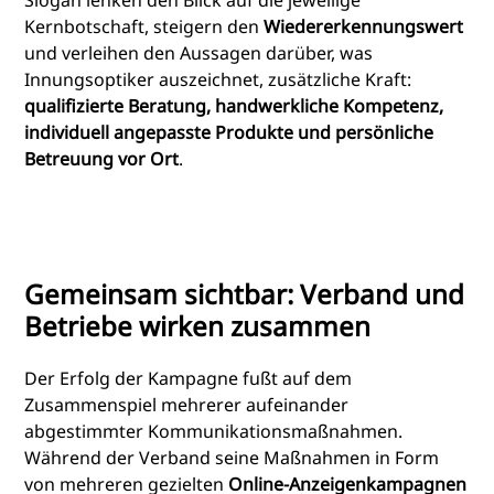
Kernbotschaft, steigern den
Wiedererkennungswert
und verleihen den Aussagen darüber, was
Innungsoptiker auszeichnet, zusätzliche Kraft:
qualifizierte Beratung, handwerkliche Kompetenz,
individuell angepasste Produkte und persönliche
Betreuung vor Ort
.
Gemeinsam sichtbar: Verband und
Betriebe wirken zusammen
Der Erfolg der Kampagne fußt auf dem
Zusammenspiel mehrerer aufeinander
abgestimmter Kommunikationsmaßnahmen.
Während der Verband seine Maßnahmen in Form
von mehreren gezielten
Online-Anzeigenkampagnen