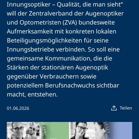
Innungsoptiker – Qualität, die man sieht“
will der Zentralverband der Augenoptiker
und Optometristen (ZVA) bundesweite
Aufmerksamkeit mit konkreten lokalen
Beteiligungsmöglichkeiten für seine
Innungsbetriebe verbinden. So soll eine
gemeinsame Kommunikation, die die
Stärken der stationären Augenoptik
gegenüber Verbrauchern sowie
potenziellem Berufsnachwuchs sichtbar
macht, entstehen.
Teilen
01.06.2026