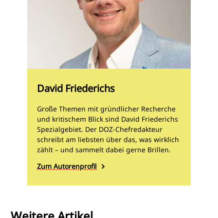
David Friederichs
Große Themen mit gründlicher Recherche
und kritischem Blick sind David Friederichs
Spezialgebiet. Der DOZ-Chefredakteur
schreibt am liebsten über das, was wirklich
zählt – und sammelt dabei gerne Brillen.
Zum Autorenprofil
Weitere Artikel