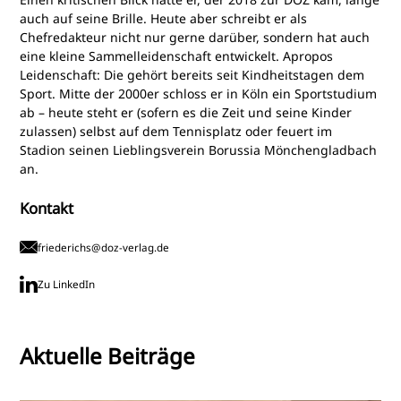
auch auf seine Brille. Heute aber schreibt er als
Chefredakteur nicht nur gerne darüber, sondern hat auch
eine kleine Sammelleidenschaft entwickelt. Apropos
Leidenschaft: Die gehört bereits seit Kindheitstagen dem
Sport. Mitte der 2000er schloss er in Köln ein Sportstudium
ab – heute steht er (sofern es die Zeit und seine Kinder
zulassen) selbst auf dem Tennisplatz oder feuert im
Stadion seinen Lieblingsverein Borussia Mönchengladbach
an.
Kontakt
friederichs@doz-verlag.de
Zu LinkedIn
Aktuelle Beiträge