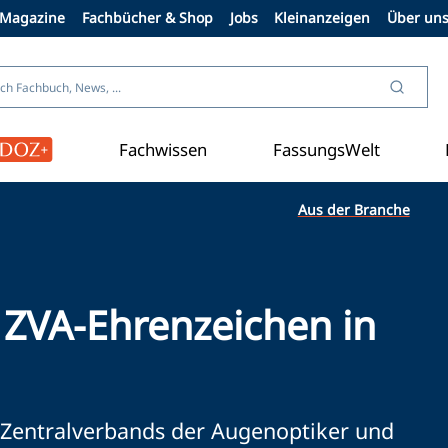
Magazine
Fachbücher & Shop
Jobs
Kleinanzeigen
Über un
Fachwissen
FassungsWelt
Aus der Branche
t ZVA-Ehrenzeichen in
 Zentralverbands der Augenoptiker und