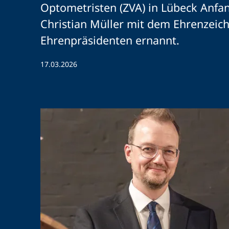
Optometristen (ZVA) in Lübeck Anfa
Christian Müller mit dem Ehrenzeic
Ehrenpräsidenten ernannt.
17.03.2026