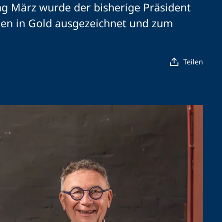
ng März wurde der bisherige Präsident
hen in Gold ausgezeichnet und zum
Teilen