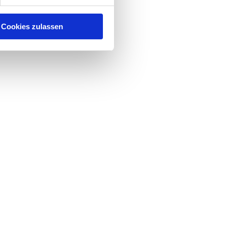
Cookies zulassen