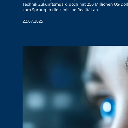
Technik Zukunftsmusik, doch mit 250 Millionen US-Do
zum Sprung in die klinische Realität an.
22.07.2025