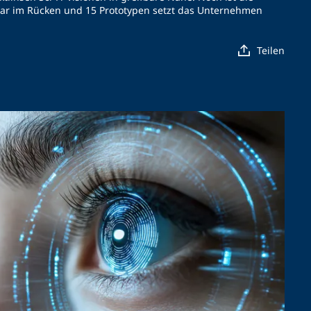
llar im Rücken und 15 Prototypen setzt das Unternehmen
Teilen