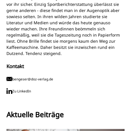
vor ihr sicher. Einzig Sportberichterstattung überlässt sie
gerne anderen - diese findet man in der Augenoptik aber
sowieso selten. In ihren wilden Jahren studierte sie
Literatur und Medien und würde das heute genauso
wieder machen. Ihre Freundinnen beömmeln sich
regelmäßig, weil sie die Tageszeitung noch in Papierform
liest. Ohne Brille findet sie morgens kaum den Weg zur
Kaffeemaschine. Daher besitzt sie inzwischen rund ein
Dutzend. Tendenz steigend.
Kontakt
bengeser@doz-verlag.de
Zu LinkedIn
Aktuelle Beiträge