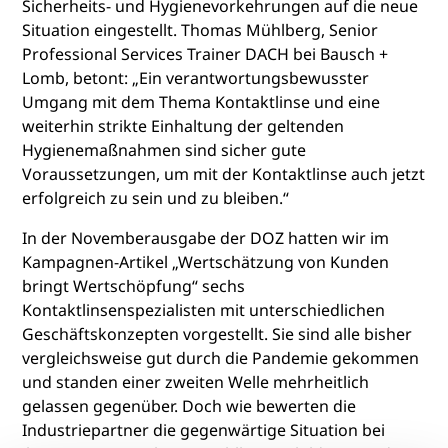
Sicherheits- und Hygienevorkehrungen auf die neue
Situation eingestellt. Thomas Mühlberg, Senior
Professional Services Trainer DACH bei Bausch +
Lomb, betont: „Ein verantwortungsbewusster
Umgang mit dem Thema Kontaktlinse und eine
weiterhin strikte Einhaltung der geltenden
Hygienemaßnahmen sind sicher gute
Voraussetzungen, um mit der Kontaktlinse auch jetzt
erfolgreich zu sein und zu bleiben.“
In der Novemberausgabe der DOZ hatten wir im
Kampagnen-Artikel „Wertschätzung von Kunden
bringt Wertschöpfung“ sechs
Kontaktlinsenspezialisten mit unterschiedlichen
Geschäftskonzepten vorgestellt. Sie sind alle bisher
vergleichsweise gut durch die Pandemie gekommen
und standen einer zweiten Welle mehrheitlich
gelassen gegenüber. Doch wie bewerten die
Industriepartner die gegenwärtige Situation bei