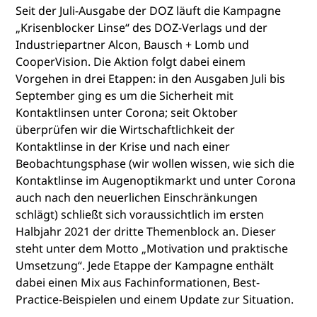
Seit der Juli-Ausgabe der DOZ läuft die Kampagne
„Krisenblocker Linse“ des DOZ-Verlags und der
Industriepartner Alcon, Bausch + Lomb und
CooperVision. Die Aktion folgt dabei einem
Vorgehen in drei Etappen: in den Ausgaben Juli bis
September ging es um die Sicherheit mit
Kontaktlinsen unter Corona; seit Oktober
überprüfen wir die Wirtschaftlichkeit der
Kontaktlinse in der Krise und nach einer
Beobachtungsphase (wir wollen wissen, wie sich die
Kontaktlinse im Augenoptikmarkt und unter Corona
auch nach den neuerlichen Einschränkungen
schlägt) schließt sich voraussichtlich im ersten
Halbjahr 2021 der dritte Themenblock an. Dieser
steht unter dem Motto „Motivation und praktische
Umsetzung“. Jede Etappe der Kampagne enthält
dabei einen Mix aus Fachinformationen, Best-
Practice-Beispielen und einem Update zur Situation.