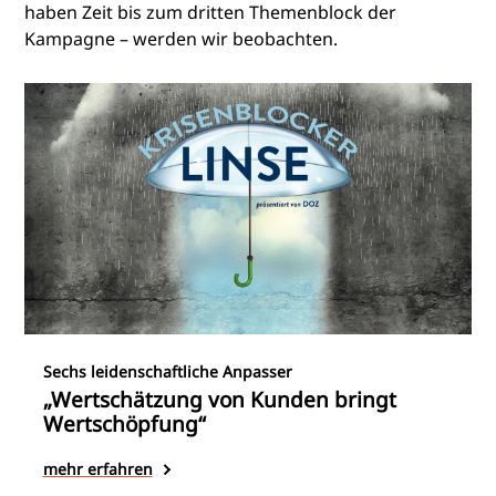
haben Zeit bis zum dritten Themenblock der
Kampagne – werden wir beobachten.
Sechs leidenschaftliche Anpasser
„Wertschätzung von Kunden bringt
Wertschöpfung“
mehr erfahren