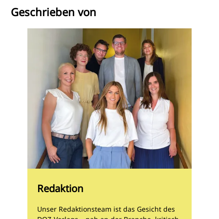
Geschrieben von
Redaktion
Unser Redaktionsteam ist das Gesicht des