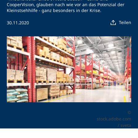
CooperVision, glauben nach wie vor an das Potenzial der
Kleinstsehhilfe - ganz besonders in der Krise.
Teilen
30.11.2020
©
stock.adobe.com
/ sveta