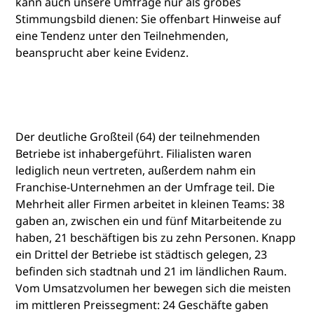
kann auch unsere Umfrage nur als grobes
Stimmungsbild dienen: Sie offenbart Hinweise auf
eine Tendenz unter den Teilnehmenden,
beansprucht aber keine Evidenz.
Der deutliche Großteil (64) der teilnehmenden
Betriebe ist inhabergeführt. Filialisten waren
lediglich neun vertreten, außerdem nahm ein
Franchise-Unternehmen an der Umfrage teil. Die
Mehrheit aller Firmen arbeitet in kleinen Teams: 38
gaben an, zwischen ein und fünf Mitarbeitende zu
haben, 21 beschäftigen bis zu zehn Personen. Knapp
ein Drittel der Betriebe ist städtisch gelegen, 23
befinden sich stadtnah und 21 im ländlichen Raum.
Vom Umsatzvolumen her bewegen sich die meisten
im mittleren Preissegment: 24 Geschäfte gaben