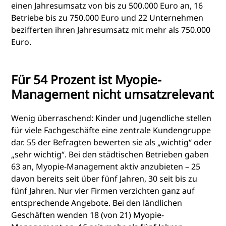
einen Jahresumsatz von bis zu 500.000 Euro an, 16
Betriebe bis zu 750.000 Euro und 22 Unternehmen
bezifferten ihren Jahresumsatz mit mehr als 750.000
Euro.
Für 54 Prozent ist Myopie-
Management nicht umsatzrelevant
Wenig überraschend: Kinder und Jugendliche stellen
für viele Fachgeschäfte eine zentrale Kundengruppe
dar. 55 der Befragten bewerten sie als „wichtig“ oder
„sehr wichtig“. Bei den städtischen Betrieben gaben
63 an, Myopie-Management aktiv anzubieten – 25
davon bereits seit über fünf Jahren, 30 seit bis zu
fünf Jahren. Nur vier Firmen verzichten ganz auf
entsprechende Angebote. Bei den ländlichen
Geschäften wenden 18 (von 21) Myopie-