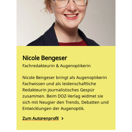
Nicole Bengeser
Fachredakteurin & Augenoptikerin
Nicole Bengeser bringt als Augenoptikerin
Fachwissen und als leidenschaftliche
Redakteurin journalistisches Gespür
zusammen. Beim DOZ-Verlag widmet sie
sich mit Neugier den Trends, Debatten und
Entwicklungen der Augenoptik.
Zum Autorenprofil