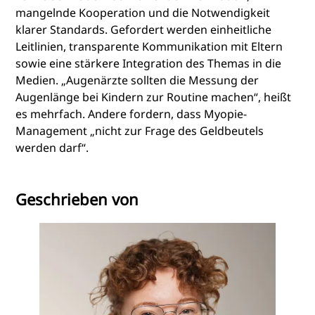
mangelnde Kooperation und die Notwendigkeit
klarer Standards. Gefordert werden einheitliche
Leitlinien, transparente Kommunikation mit Eltern
sowie eine stärkere Integration des Themas in die
Medien. „Augenärzte sollten die Messung der
Augenlänge bei Kindern zur Routine machen“, heißt
es mehrfach. Andere fordern, dass Myopie-
Management „nicht zur Frage des Geldbeutels
werden darf“.
Geschrieben von