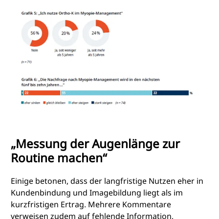
„Messung der Augenlänge zur
Routine machen“
Einige betonen, dass der langfristige Nutzen eher in
Kundenbindung und Imagebildung liegt als im
kurzfristigen Ertrag. Mehrere Kommentare
verweisen zudem auf fehlende Information,