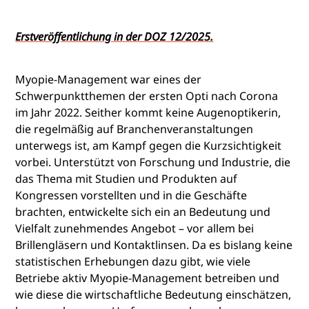
Erstveröffentlichung in der DOZ 12/2025.
Myopie-Management war eines der
Schwerpunktthemen der ersten Opti nach Corona
im Jahr 2022. Seither kommt keine Augenoptikerin,
die regelmäßig auf Branchenveranstaltungen
unterwegs ist, am Kampf gegen die Kurzsichtigkeit
vorbei. Unterstützt von Forschung und Industrie, die
das Thema mit Studien und Produkten auf
Kongressen vorstellten und in die Geschäfte
brachten, entwickelte sich ein an Bedeutung und
Vielfalt zunehmendes Angebot – vor allem bei
Brillengläsern und Kontaktlinsen. Da es bislang keine
statistischen Erhebungen dazu gibt, wie viele
Betriebe aktiv Myopie-Management betreiben und
wie diese die wirtschaftliche Bedeutung einschätzen,