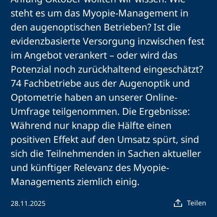
steht es um das Myopie-Management in
den augenoptischen Betrieben? Ist die
evidenzbasierte Versorgung inzwischen fest
im Angebot verankert – oder wird das
Potenzial noch zurückhaltend eingeschätzt?
74 Fachbetriebe aus der Augenoptik und
Optometrie haben an unserer Online-
Umfrage teilgenommen. Die Ergebnisse:
Während nur knapp die Hälfte einen
positiven Effekt auf den Umsatz spürt, sind
sich die Teilnehmenden in Sachen aktueller
und künftiger Relevanz des Myopie-
Managements ziemlich einig.
Teilen
28.11.2025