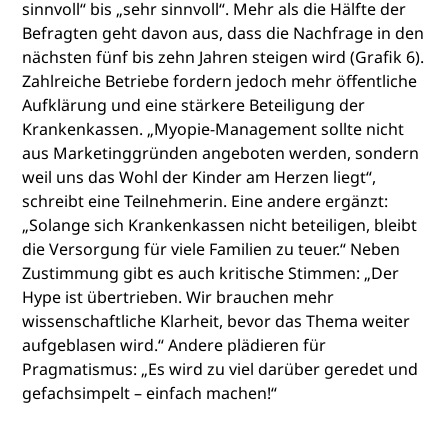
sinnvoll“ bis „sehr sinnvoll“. Mehr als die Hälfte der
Befragten geht davon aus, dass die Nachfrage in den
nächsten fünf bis zehn Jahren steigen wird (Grafik 6).
Zahlreiche Betriebe fordern jedoch mehr öffentliche
Aufklärung und eine stärkere Beteiligung der
Krankenkassen. „Myopie-Management sollte nicht
aus Marketinggründen angeboten werden, sondern
weil uns das Wohl der Kinder am Herzen liegt“,
schreibt eine Teilnehmerin. Eine andere ergänzt:
„Solange sich Krankenkassen nicht beteiligen, bleibt
die Versorgung für viele Familien zu teuer.“ Neben
Zustimmung gibt es auch kritische Stimmen: „Der
Hype ist übertrieben. Wir brauchen mehr
wissenschaftliche Klarheit, bevor das Thema weiter
aufgeblasen wird.“ Andere plädieren für
Pragmatismus: „Es wird zu viel darüber geredet und
gefachsimpelt – einfach machen!“