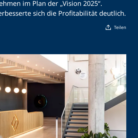
ehmen im Plan der „Vision 2025“.
esserte sich die Profitabilität deutlich.
Teilen