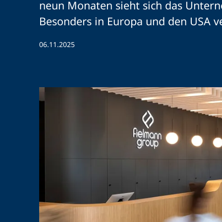
neun Monaten sieht sich das Untern
Besonders in Europa und den USA verb
06.11.2025