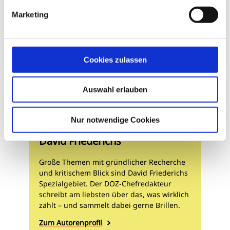
Marketing
Cookies zulassen
Auswahl erlauben
Nur notwendige Cookies
David Friederichs
Große Themen mit gründlicher Recherche
und kritischem Blick sind David Friederichs
Spezialgebiet. Der DOZ-Chefredakteur
schreibt am liebsten über das, was wirklich
zählt – und sammelt dabei gerne Brillen.
Zum Autorenprofil