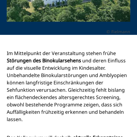
© Fielmann
Im Mittelpunkt der Veranstaltung stehen frühe
Störungen des Binokularsehens
und deren Einfluss
auf die visuelle Entwicklung im Kindesalter.
Unbehandelte Binokularstörungen und Amblyopien
können langfristige Einschränkungen der
Sehfunktion verursachen. Gleichzeitig fehlt bislang
ein flächendeckendes altersgerechtes Screening,
obwohl bestehende Programme zeigen, dass sich
Auffälligkeiten frühzeitig erkennen und behandeln
lassen.