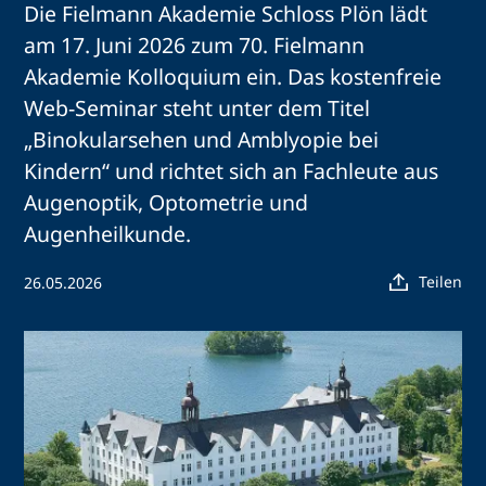
Die Fielmann Akademie Schloss Plön lädt
am 17. Juni 2026 zum 70. Fielmann
Akademie Kolloquium ein. Das kostenfreie
Web-Seminar steht unter dem Titel
„Binokularsehen und Amblyopie bei
Kindern“ und richtet sich an Fachleute aus
Augenoptik, Optometrie und
Augenheilkunde.
Teilen
26.05.2026