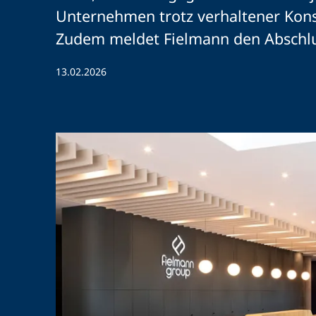
Unternehmen trotz verhaltener Kon
Zudem meldet Fielmann den Abschlus
13.02.2026