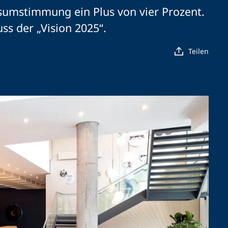
sumstimmung ein Plus von vier Prozent.
s der „Vision 2025“.
Teilen