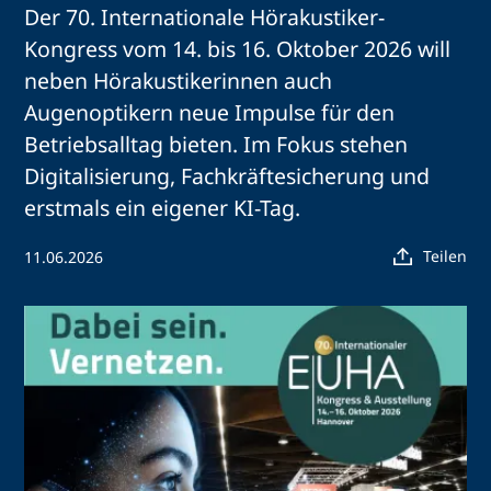
Der 70. Internationale Hörakustiker-
Kongress vom 14. bis 16. Oktober 2026 will
neben Hörakustikerinnen auch
Augenoptikern neue Impulse für den
Betriebsalltag bieten. Im Fokus stehen
Digitalisierung, Fachkräftesicherung und
erstmals ein eigener KI-Tag.
Teilen
11.06.2026