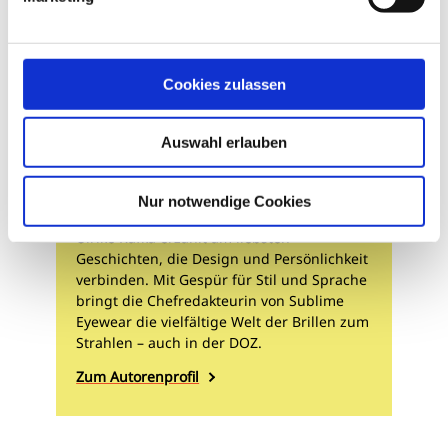
Cookies zulassen
Auswahl erlauben
Ulrike Kafka
Nur notwendige Cookies
Ulrike Kafka erzählt am liebsten
Geschichten, die Design und Persönlichkeit
verbinden. Mit Gespür für Stil und Sprache
bringt die Chefredakteurin von Sublime
Eyewear die vielfältige Welt der Brillen zum
Strahlen – auch in der DOZ.
Zum Autorenprofil