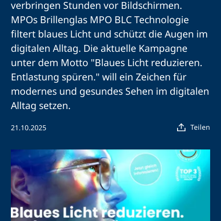
verbringen Stunden vor Bildschirmen.
MPOs Brillenglas MPO BLC Technologie
filtert blaues Licht und schützt die Augen im
digitalen Alltag. Die aktuelle Kampagne
unter dem Motto "Blaues Licht reduzieren.
Entlastung spüren." will ein Zeichen für
modernes und gesundes Sehen im digitalen
Alltag setzen.
Teilen
21.10.2025