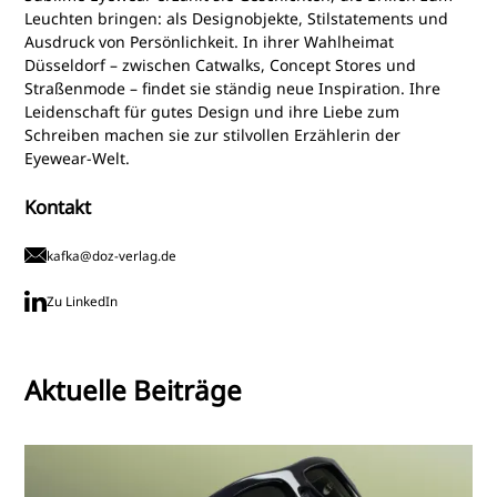
Leuchten bringen: als Designobjekte, Stilstatements und
Ausdruck von Persönlichkeit. In ihrer Wahlheimat
Düsseldorf – zwischen Catwalks, Concept Stores und
Straßenmode – findet sie ständig neue Inspiration. Ihre
Leidenschaft für gutes Design und ihre Liebe zum
Schreiben machen sie zur stilvollen Erzählerin der
Eyewear-Welt.
Kontakt
kafka@doz-verlag.de
Zu LinkedIn
Aktuelle Beiträge