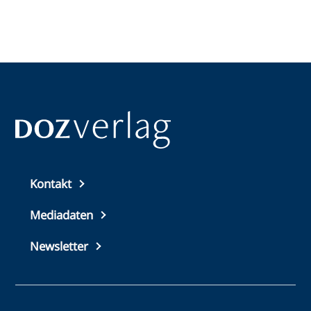
Top
Kontakt
footer
Mediadaten
Newsletter