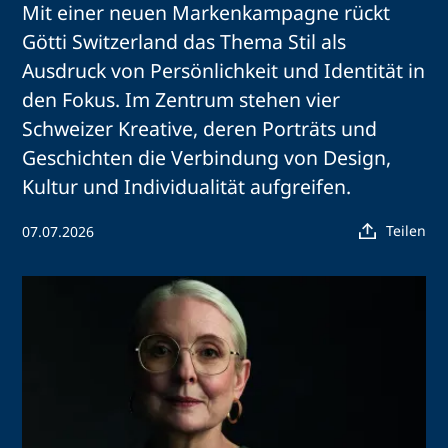
Mit einer neuen Markenkampagne rückt
Götti Switzerland das Thema Stil als
Ausdruck von Persönlichkeit und Identität in
den Fokus. Im Zentrum stehen vier
Schweizer Kreative, deren Porträts und
Geschichten die Verbindung von Design,
Kultur und Individualität aufgreifen.
Teilen
07.07.2026