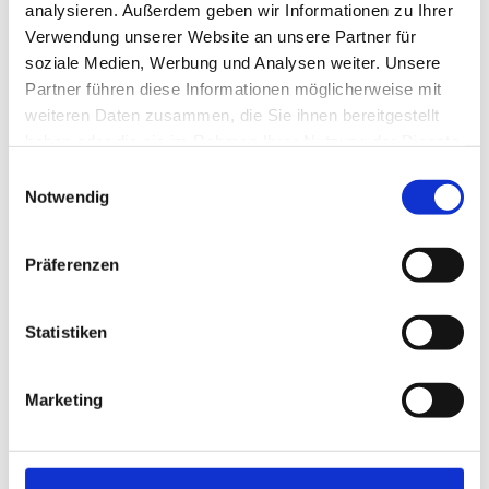
analysieren. Außerdem geben wir Informationen zu Ihrer
Verwendung unserer Website an unsere Partner für
soziale Medien, Werbung und Analysen weiter. Unsere
Partner führen diese Informationen möglicherweise mit
weiteren Daten zusammen, die Sie ihnen bereitgestellt
haben oder die sie im Rahmen Ihrer Nutzung der Dienste
gesammelt haben.
Einwilligungsauswahl
Notwendig
Präferenzen
Statistiken
Marketing