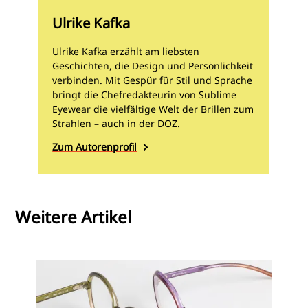
Ulrike Kafka
Ulrike Kafka erzählt am liebsten
Geschichten, die Design und Persönlichkeit
verbinden. Mit Gespür für Stil und Sprache
bringt die Chefredakteurin von Sublime
Eyewear die vielfältige Welt der Brillen zum
Strahlen – auch in der DOZ.
Zum Autorenprofil
Weitere Artikel