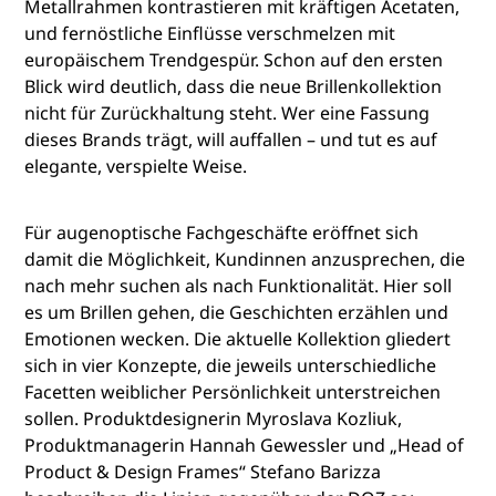
Metallrahmen kontrastieren mit kräftigen Acetaten,
und fernöstliche Einflüsse verschmelzen mit
europäischem Trendgespür. Schon auf den ersten
Blick wird deutlich, dass die neue Brillenkollektion
nicht für Zurückhaltung steht. Wer eine Fassung
dieses Brands trägt, will auffallen – und tut es auf
elegante, verspielte Weise.
Für augenoptische Fachgeschäfte eröffnet sich
damit die Möglichkeit, Kundinnen anzusprechen, die
nach mehr suchen als nach Funktionalität. Hier soll
es um Brillen gehen, die Geschichten erzählen und
Emotionen wecken. Die aktuelle Kollektion gliedert
sich in vier Konzepte, die jeweils unterschiedliche
Facetten weiblicher Persönlichkeit unterstreichen
sollen. Produktdesignerin Myroslava Kozliuk,
Produktmanagerin Hannah Gewessler und „Head of
Product & Design Frames“ Stefano Barizza