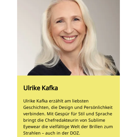
Ulrike Kafka
Ulrike Kafka erzählt am liebsten
Geschichten, die Design und Persönlichkeit
verbinden. Mit Gespür für Stil und Sprache
bringt die Chefredakteurin von Sublime
Eyewear die vielfältige Welt der Brillen zum
Strahlen – auch in der DOZ.