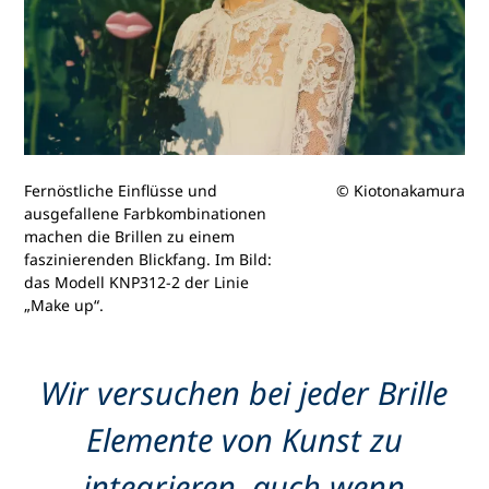
Fernöstliche Einflüsse und
© Kiotonakamura
ausgefallene Farbkombinationen
machen die Brillen zu einem
faszinierenden Blickfang. Im Bild:
das Modell KNP312-2 der Linie
„Make up“.
Wir versuchen bei jeder Brille
Elemente von Kunst zu
integrieren, auch wenn