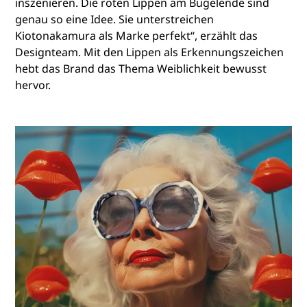
inszenieren. Die roten Lippen am Bügelende sind
genau so eine Idee. Sie unterstreichen
Kiotonakamura als Marke perfekt“, erzählt das
Designteam. Mit den Lippen als Erkennungszeichen
hebt das Brand das Thema Weiblichkeit bewusst
hervor.