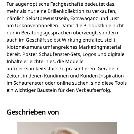
Für augenoptische Fachgeschäfte bedeutet das,
mehr als nur eine Brillenkollektion zu verkaufen,
nämlich Selbstbewusstsein, Extravaganz und Lust
am Unkonventionellen. Damit die Produktlinie nicht
nur in Beratungsgesprächen überzeugt, sondern
auch im Geschäft selbst Wirkung entfaltet, stellt
Kiotonakamura umfangreiches Marketingmaterial
bereit. Poster, Schaufenster-Sets, Logos und digitale
Inhalte erleichtern es, die Modelle
aufmerksamkeitsstark zu präsentieren. Gerade in
Zeiten, in denen Kundinnen und Kunden Inspiration
im Schaufenster oder online suchen, sind diese Tools
ein wichtiger Baustein für den Verkaufserfolg.
Geschrieben von