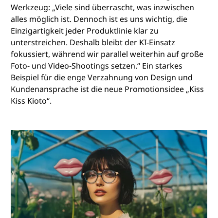
Werkzeug: „Viele sind überrascht, was inzwischen
alles möglich ist. Dennoch ist es uns wichtig, die
Einzigartigkeit jeder Produktlinie klar zu
unterstreichen. Deshalb bleibt der KI-Einsatz
fokussiert, während wir parallel weiterhin auf große
Foto- und Video-Shootings setzen.“ Ein starkes
Beispiel für die enge Verzahnung von Design und
Kundenansprache ist die neue Promotionsidee „Kiss
Kiss Kioto“.