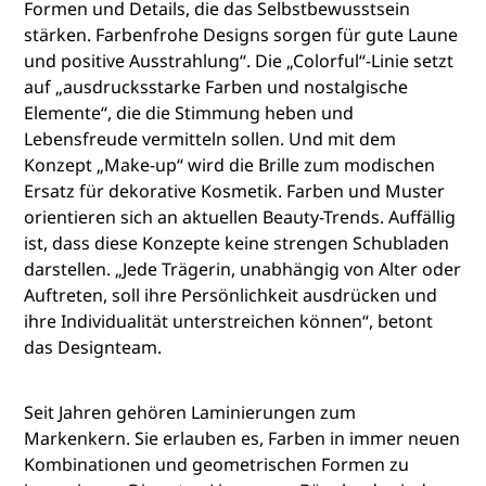
Formen und Details, die das Selbstbewusstsein
stärken. Farbenfrohe Designs sorgen für gute Laune
und positive Ausstrahlung“. Die „Colorful“-Linie setzt
auf „ausdrucksstarke Farben und nostalgische
Elemente“, die die Stimmung heben und
Lebensfreude vermitteln sollen. Und mit dem
Konzept „Make-up“ wird die Brille zum modischen
Ersatz für dekorative Kosmetik. Farben und Muster
orientieren sich an aktuellen Beauty-Trends. Auffällig
ist, dass diese Konzepte keine strengen Schubladen
darstellen. „Jede Trägerin, unabhängig von Alter oder
Auftreten, soll ihre Persönlichkeit ausdrücken und
ihre Individualität unterstreichen können“, betont
das Designteam.
Seit Jahren gehören Laminierungen zum
Markenkern. Sie erlauben es, Farben in immer neuen
Kombinationen und geometrischen Formen zu