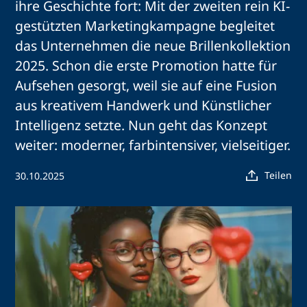
ihre Geschichte fort: Mit der zweiten rein KI-
gestützten Marketingkampagne begleitet
das Unternehmen die neue Brillenkollektion
2025. Schon die erste Promotion hatte für
Aufsehen gesorgt, weil sie auf eine Fusion
aus kreativem Handwerk und Künstlicher
Intelligenz setzte. Nun geht das Konzept
weiter: moderner, farbintensiver, vielseitiger.
Teilen
30.10.2025