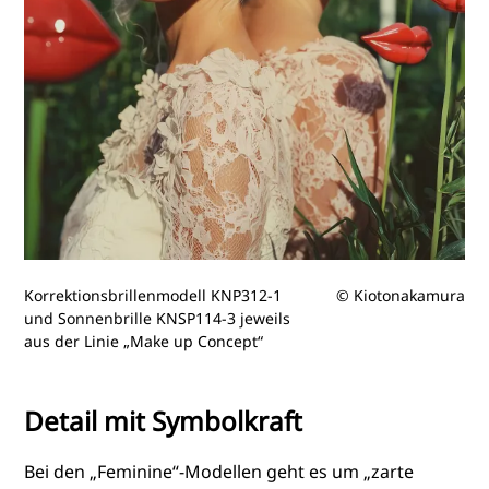
Korrektionsbrillenmodell KNP312-1
© Kiotonakamura
und Sonnenbrille KNSP114-3 jeweils
aus der Linie „Make up Concept“
Detail mit Symbolkraft
Bei den „Feminine“-Modellen geht es um „zarte