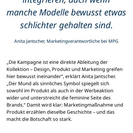
manche Modelle bewusst etwas
schlichter gehalten sind.
Anita Jantscher, Marketingverantwortliche bei MPG
„Die Kampagne ist eine direkte Ableitung der
Kollektion – Design, Produkt und Marketing greifen
hier bewusst ineinander“, erklärt Anita Jantscher.
„Der Mund als sinnliches Symbol spiegelt sich
sowohl im Produkt als auch in der Werbeaktion
wider und unterstreicht die feminine Seite des
Brands.“ Damit wird klar: Marketingmaßnahme und
Produkt erzählen dieselbe Geschichte – und das
macht die Botschaft so stark.