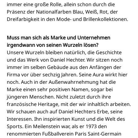
immer eine große Rolle, allein schon durch die
Präsenz der Nationalfarben Blau, Weiß, Rot, der
Dreifarbigkeit in den Mode- und Brillenkollektionen.
Muss man sich als Marke und Unternehmen
irgendwann von seinen Wurzeln lösen?
Unsere Wurzeln bleiben natürlich, die Geschichte
und das Werk von Daniel Hechter. Wir sitzen noch
immer im selben Gebäude aus den Anfängen der
Firma vor über sechzig Jahren. Seine Aura wirkt hier
noch. Auch in der Außenwahrnehmung hat die
Marke einen sehr positiven Namen, sogar bei
jüngeren Menschen. Nicht zuletzt durch ihre
französische Heritage, mit der wir inhaltlich arbeiten.
Wir schauen auch auf Daniel Hechters Erbe, seine
Interessen. Ihn inspirierten Kunst und die Welt des
Sports. Ein Meilenstein war, als er 1973 den
renommierten Fußballverein Paris Saint-Germain