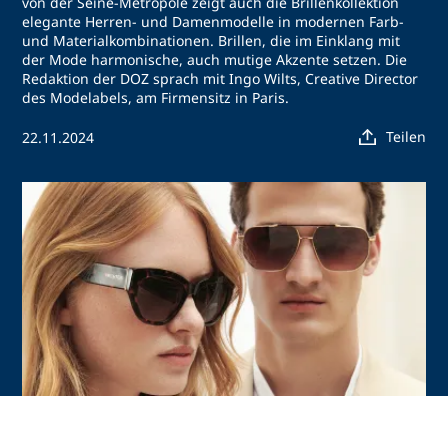
von der Seine-Metropole zeigt auch die Brillenkollektion
elegante Herren- und Damenmodelle in modernen Farb-
und Materialkombinationen. Brillen, die im Einklang mit
der Mode harmonische, auch mutige Akzente setzen. Die
Redaktion der DOZ sprach mit Ingo Wilts, Creative Director
des Modelabels, am Firmensitz in Paris.
Teilen
22.11.2024