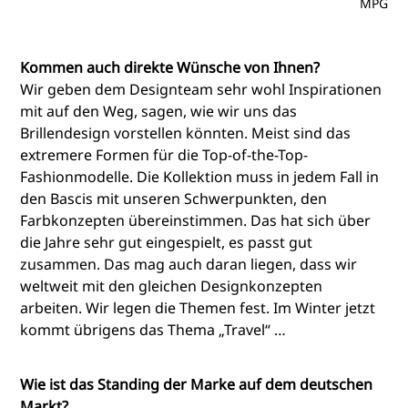
MPG
Kommen auch direkte Wünsche von Ihnen?
Wir geben dem Designteam sehr wohl Inspirationen
mit auf den Weg, sagen, wie wir uns das
Brillendesign vorstellen könnten. Meist sind das
extremere Formen für die Top-of-the-Top-
Fashionmodelle. Die Kollektion muss in jedem Fall in
den Bascis mit unseren Schwerpunkten, den
Farbkonzepten übereinstimmen. Das hat sich über
die Jahre sehr gut eingespielt, es passt gut
zusammen. Das mag auch daran liegen, dass wir
weltweit mit den gleichen Designkonzepten
arbeiten. Wir legen die Themen fest. Im Winter jetzt
kommt übrigens das Thema „Travel“ …
Wie ist das Standing der Marke auf dem deutschen
Markt?