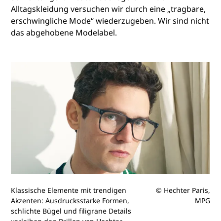
Alltagskleidung versuchen wir durch eine „tragbare,
erschwingliche Mode“ wiederzugeben. Wir sind nicht
das abgehobene Modelabel.
Klassische Elemente mit trendigen
© Hechter Paris,
Akzenten: Ausdrucksstarke Formen,
MPG
schlichte Bügel und filigrane Details