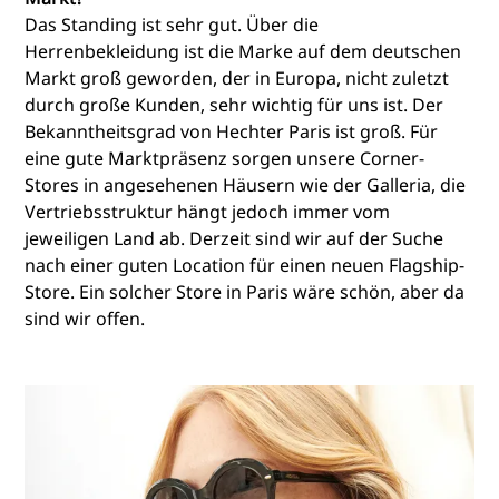
Das Standing ist sehr gut. Über die
Herrenbekleidung ist die Marke auf dem deutschen
Markt groß geworden, der in Europa, nicht zuletzt
durch große Kunden, sehr wichtig für uns ist. Der
Bekanntheitsgrad von Hechter Paris ist groß. Für
eine gute Marktpräsenz sorgen unsere Corner-
Stores in angesehenen Häusern wie der Galleria, die
Vertriebsstruktur hängt jedoch immer vom
jeweiligen Land ab. Derzeit sind wir auf der Suche
nach einer guten Location für einen neuen Flagship-
Store. Ein solcher Store in Paris wäre schön, aber da
sind wir offen.