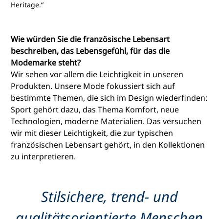
Heritage.“
Wie würden Sie die französische Lebensart
beschreiben, das Lebensgefühl, für das die
Modemarke steht?
Wir sehen vor allem die Leichtigkeit in unseren
Produkten. Unsere Mode fokussiert sich auf
bestimmte Themen, die sich im Design wiederfinden:
Sport gehört dazu, das Thema Komfort, neue
Technologien, moderne Materialien. Das versuchen
wir mit dieser Leichtigkeit, die zur typischen
französischen Lebensart gehört, in den Kollektionen
zu interpretieren.
Stilsichere, trend- und
qualitätsorientierte Menschen