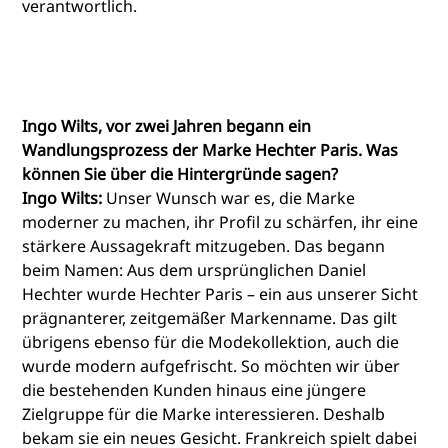
verantwortlich.
Ingo Wilts, vor zwei Jahren begann ein
Wandlungsprozess der Marke Hechter Paris. Was
können Sie über die Hintergründe sagen?
Ingo Wilts:
Unser Wunsch war es, die Marke
moderner zu machen, ihr Profil zu schärfen, ihr eine
stärkere Aussagekraft mitzugeben. Das begann
beim Namen: Aus dem ursprünglichen Daniel
Hechter wurde Hechter Paris – ein aus unserer Sicht
prägnanterer, zeitgemäßer Markenname. Das gilt
übrigens ebenso für die Modekollektion, auch die
wurde modern aufgefrischt. So möchten wir über
die bestehenden Kunden hinaus eine jüngere
Zielgruppe für die Marke interessieren. Deshalb
bekam sie ein neues Gesicht. Frankreich spielt dabei