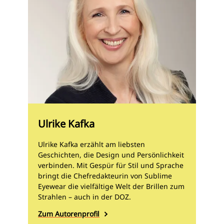
Ulrike Kafka
Ulrike Kafka erzählt am liebsten
Geschichten, die Design und Persönlichkeit
verbinden. Mit Gespür für Stil und Sprache
bringt die Chefredakteurin von Sublime
Eyewear die vielfältige Welt der Brillen zum
Strahlen – auch in der DOZ.
Zum Autorenprofil