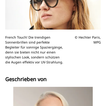
French Touch! Die trendigen
© Hechter Paris,
Sonnenbrillen sind perfekte
MPG
Begleiter für sonnige Spaziergänge,
denn sie bieten nicht nur einen
stylischen Look, sondern schützen
die Augen effektiv vor UV-Strahlung.
Geschrieben von