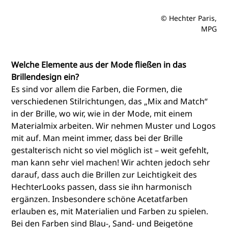
© Hechter Paris,
MPG
Welche Elemente aus der Mode fließen in das
Brillendesign ein?
Es sind vor allem die Farben, die Formen, die
verschiedenen Stilrichtungen, das „Mix and Match“
in der Brille, wo wir, wie in der Mode, mit einem
Materialmix arbeiten. Wir nehmen Muster und Logos
mit auf. Man meint immer, dass bei der Brille
gestalterisch nicht so viel möglich ist – weit gefehlt,
man kann sehr viel machen! Wir achten jedoch sehr
darauf, dass auch die Brillen zur Leichtigkeit des
HechterLooks passen, dass sie ihn harmonisch
ergänzen. Insbesondere schöne Acetatfarben
erlauben es, mit Materialien und Farben zu spielen.
Bei den Farben sind Blau-, Sand- und Beigetöne