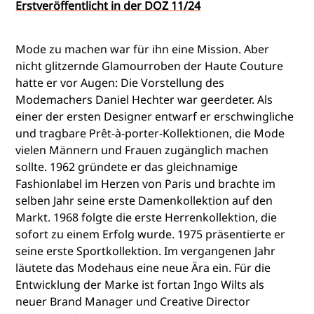
Erstveröffentlicht in der DOZ 11/24
Mode zu machen war für ihn eine Mission. Aber
nicht glitzernde Glamourroben der Haute Couture
hatte er vor Augen: Die Vorstellung des
Modemachers Daniel Hechter war geerdeter. Als
einer der ersten Designer entwarf er erschwingliche
und tragbare Prêt-à-porter-Kollektionen, die Mode
vielen Männern und Frauen zugänglich machen
sollte. 1962 gründete er das gleichnamige
Fashionlabel im Herzen von Paris und brachte im
selben Jahr seine erste Damenkollektion auf den
Markt. 1968 folgte die erste Herrenkollektion, die
sofort zu einem Erfolg wurde. 1975 präsentierte er
seine erste Sportkollektion. Im vergangenen Jahr
läutete das Modehaus eine neue Ära ein. Für die
Entwicklung der Marke ist fortan Ingo Wilts als
neuer Brand Manager und Creative Director