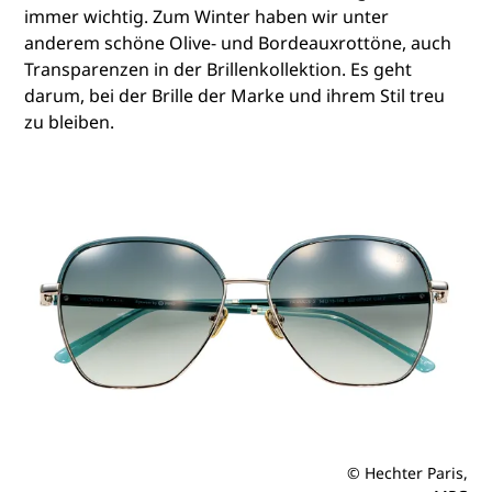
immer wichtig. Zum Winter haben wir unter
anderem schöne Olive- und Bordeauxrottöne, auch
Transparenzen in der Brillenkollektion. Es geht
darum, bei der Brille der Marke und ihrem Stil treu
zu bleiben.
© Hechter Paris,