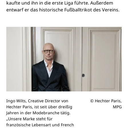
kaufte und ihn in die erste Liga führte. Außerdem
entwarf er das historische Fußballtrikot des Vereins.
Ingo Wilts, Creative Director von
© Hechter Paris,
Hechter Paris, ist seit über dreißig
MPG
Jahren in der Modebranche tätig.
„Unsere Marke steht für
französische Lebensart und French