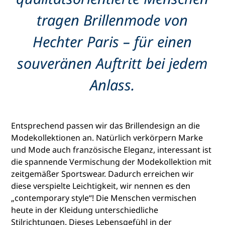
tragen Brillenmode von
Hechter Paris – für einen
souveränen Auftritt bei jedem
Anlass.
Entsprechend passen wir das Brillendesign an die
Modekollektionen an. Natürlich verkörpern Marke
und Mode auch französische Eleganz, interessant ist
die spannende Vermischung der Modekollektion mit
zeitgemäßer Sportswear. Dadurch erreichen wir
diese verspielte Leichtigkeit, wir nennen es den
„contemporary style“! Die Menschen vermischen
heute in der Kleidung unterschiedliche
Stilrichtungen. Dieses Lebensgefühl in der