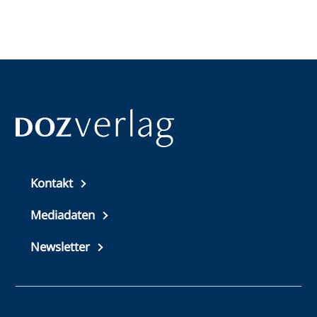
Top
Kontakt
footer
Mediadaten
Newsletter