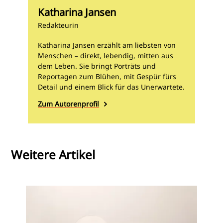
Katharina Jansen
Redakteurin
Katharina Jansen erzählt am liebsten von
Menschen – direkt, lebendig, mitten aus
dem Leben. Sie bringt Porträts und
Reportagen zum Blühen, mit Gespür fürs
Detail und einem Blick für das Unerwartete.
Zum Autorenprofil
Weitere Artikel