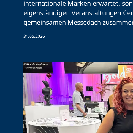
internationale Marken erwartet, son
eigenständigen Veranstaltungen Cen
gemeinsamen Messedach zusammen
31.05.2026