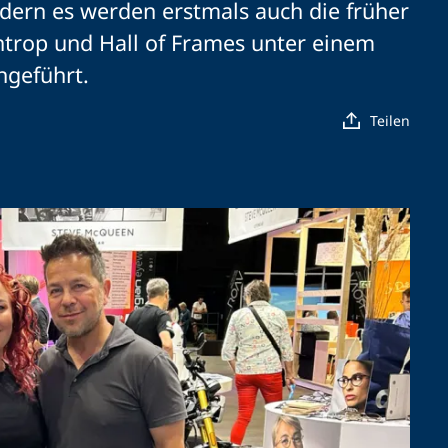
dern es werden erstmals auch die früher
trop und Hall of Frames unter einem
geführt.
Teilen