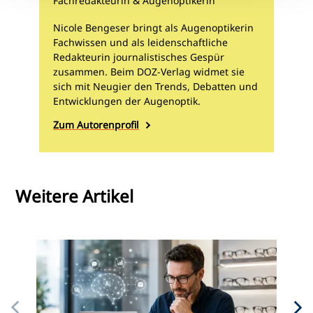
Fachredakteurin & Augenoptikerin
Nicole Bengeser bringt als Augenoptikerin
Fachwissen und als leidenschaftliche
Redakteurin journalistisches Gespür
zusammen. Beim DOZ-Verlag widmet sie
sich mit Neugier den Trends, Debatten und
Entwicklungen der Augenoptik.
Zum Autorenprofil
Weitere Artikel