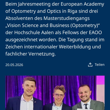
Beim Jahresmeeting der European Academy
of Optometry and Optics in Riga sind drei
Absolventen des Masterstudiengangs
„Vision Science and Business (Optometry)“
der Hochschule Aalen als Fellows der EAOO
ausgezeichnet worden. Die Tagung stand im
Zeichen internationaler Weiterbildung und
fachlicher Vernetzung.
Teilen
20.05.2026