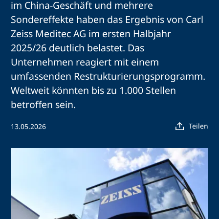
im China-Geschäft und mehrere
Sondereffekte haben das Ergebnis von Carl
Zeiss Meditec AG im ersten Halbjahr
2025/26 deutlich belastet. Das
Unternehmen reagiert mit einem
umfassenden Restrukturierungsprogramm.
Weltweit könnten bis zu 1.000 Stellen
betroffen sein.
Teilen
13.05.2026