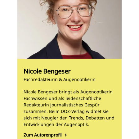
Nicole Bengeser
Fachredakteurin & Augenoptikerin
Nicole Bengeser bringt als Augenoptikerin
Fachwissen und als leidenschaftliche
Redakteurin journalistisches Gespür
zusammen. Beim DOZ-Verlag widmet sie
sich mit Neugier den Trends, Debatten und
Entwicklungen der Augenoptik.
Zum Autorenprofil