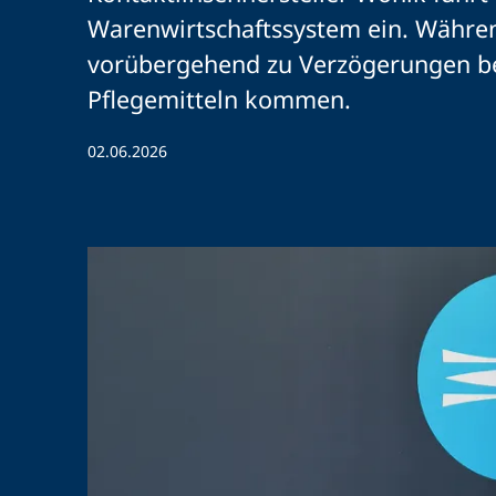
Warenwirtschaftssystem ein. Währe
vorübergehend zu Verzögerungen be
Pflegemitteln kommen.
02.06.2026