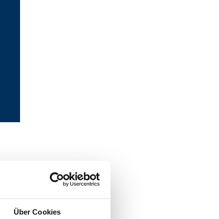
Über Cookies
s zu