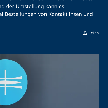
nd der Umstellung kann es
i Bestellungen von Kontaktlinsen und
Teilen