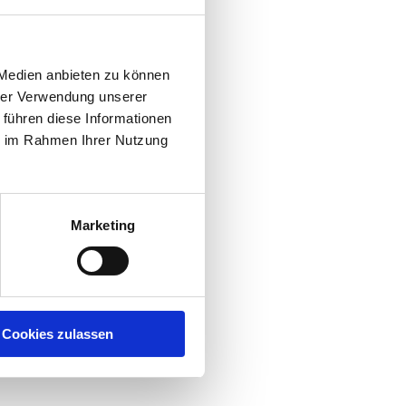
 die
li
 Medien anbieten zu können
hrer Verwendung unserer
 führen diese Informationen
ie im Rahmen Ihrer Nutzung
Marketing
Cookies zulassen