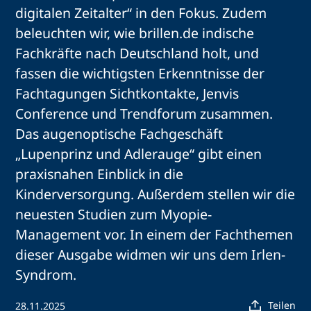
digitalen Zeitalter“ in den Fokus. Zudem
beleuchten wir, wie brillen.de indische
Fachkräfte nach Deutschland holt, und
fassen die wichtigsten Erkenntnisse der
Fachtagungen Sichtkontakte, Jenvis
Conference und Trendforum zusammen.
Das augenoptische Fachgeschäft
„Lupenprinz und Adlerauge“ gibt einen
praxisnahen Einblick in die
Kinderversorgung. Außerdem stellen wir die
neuesten Studien zum Myopie-
Management vor. In einem der Fachthemen
dieser Ausgabe widmen wir uns dem Irlen-
Syndrom.
Teilen
28.11.2025