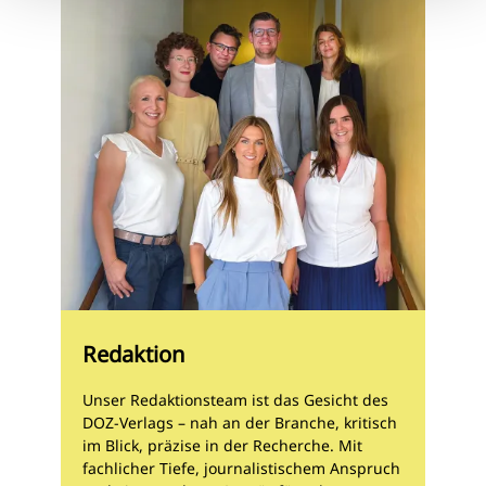
Redaktion
Unser Redaktionsteam ist das Gesicht des
DOZ-Verlags – nah an der Branche, kritisch
im Blick, präzise in der Recherche. Mit
fachlicher Tiefe, journalistischem Anspruch