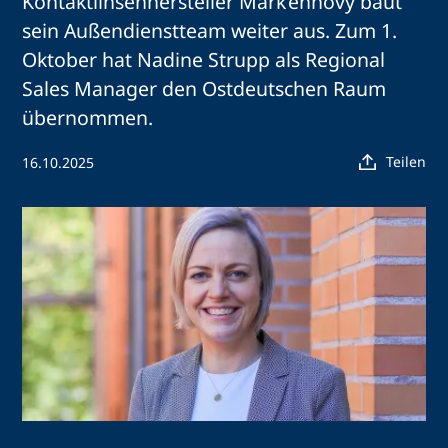
Kontaktlinsenhersteller Mark’ennovy baut
sein Außendienstteam weiter aus. Zum 1.
Oktober hat Nadine Strupp als Regional
Sales Manager den Ostdeutschen Raum
übernommen.
Teilen
16.10.2025