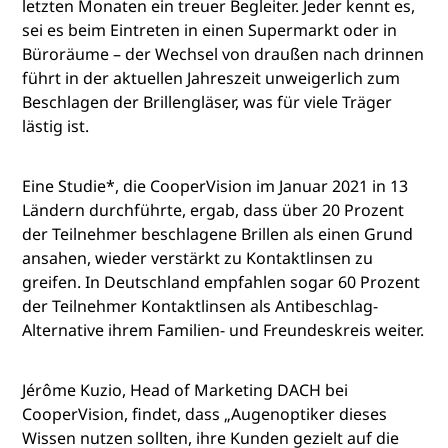
letzten Monaten ein treuer Begleiter. Jeder kennt es,
sei es beim Eintreten in einen Supermarkt oder in
Büroräume – der Wechsel von draußen nach drinnen
führt in der aktuellen Jahreszeit unweigerlich zum
Beschlagen der Brillengläser, was für viele Träger
lästig ist.
Eine Studie*, die CooperVision im Januar 2021 in 13
Ländern durchführte, ergab, dass über 20 Prozent
der Teilnehmer beschlagene Brillen als einen Grund
ansahen, wieder verstärkt zu Kontaktlinsen zu
greifen. In Deutschland empfahlen sogar 60 Prozent
der Teilnehmer Kontaktlinsen als Antibeschlag-
Alternative ihrem Familien- und Freundeskreis weiter.
Jérôme Kuzio, Head of Marketing DACH bei
CooperVision, findet, dass „Augenoptiker dieses
Wissen nutzen sollten, ihre Kunden gezielt auf die