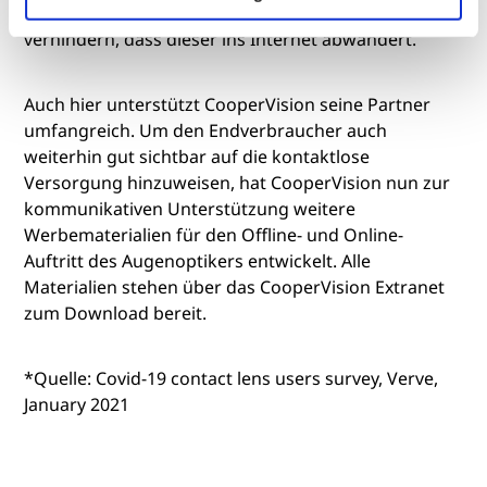
Kontakt zum Endverbraucher zu halten und zu
verhindern, dass dieser ins Internet abwandert.
Auch hier unterstützt CooperVision seine Partner
umfangreich. Um den Endverbraucher auch
weiterhin gut sichtbar auf die kontaktlose
Versorgung hinzuweisen, hat CooperVision nun zur
kommunikativen Unterstützung weitere
Werbematerialien für den Offline- und Online-
Auftritt des Augenoptikers entwickelt. Alle
Materialien stehen über das CooperVision Extranet
zum Download bereit.
*Quelle: Covid-19 contact lens users survey, Verve,
January 2021