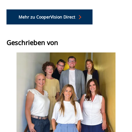
Mehr zu CooperVision Direct
Geschrieben von