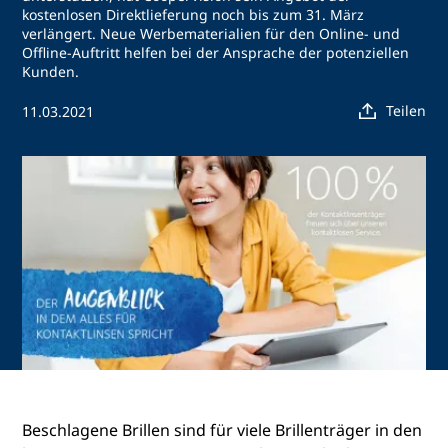
kostenlosen Direktlieferung noch bis zum 31. März
verlängert. Neue Werbematerialien für den Online- und
Offline-Auftritt helfen bei der Ansprache der potenziellen
Kunden.
Teilen
11.03.2021
Beschlagene Brillen sind für viele Brillenträger in den