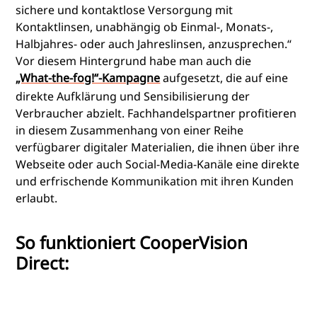
sichere und kontaktlose Versorgung mit
Kontaktlinsen, unabhängig ob Einmal-, Monats-,
Halbjahres- oder auch Jahreslinsen, anzusprechen.“
Vor diesem Hintergrund habe man auch die
„What-the-fog!“-Kampagne
aufgesetzt, die auf eine
direkte Aufklärung und Sensibilisierung der
Verbraucher abzielt. Fachhandelspartner profitieren
in diesem Zusammenhang von einer Reihe
verfügbarer digitaler Materialien, die ihnen über ihre
Webseite oder auch Social-Media-Kanäle eine direkte
und erfrischende Kommunikation mit ihren Kunden
erlaubt.
So funktioniert CooperVision
Direct: