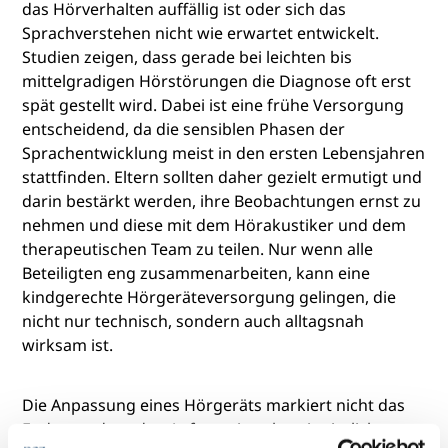
das Hörverhalten auffällig ist oder sich das
Sprachverstehen nicht wie erwartet entwickelt.
Studien zeigen, dass gerade bei leichten bis
mittelgradigen Hörstörungen die Diagnose oft erst
spät gestellt wird. Dabei ist eine frühe Versorgung
entscheidend, da die sensiblen Phasen der
Sprachentwicklung meist in den ersten Lebensjahren
stattfinden. Eltern sollten daher gezielt ermutigt und
darin bestärkt werden, ihre Beobachtungen ernst zu
nehmen und diese mit dem Hörakustiker und dem
therapeutischen Team zu teilen. Nur wenn alle
Beteiligten eng zusammenarbeiten, kann eine
kindgerechte Hörgeräteversorgung gelingen, die
nicht nur technisch, sondern auch alltagsnah
wirksam ist.
Die Anpassung eines Hörgeräts markiert nicht das
Ende, sondern den Anfang eines kontinuierlichen