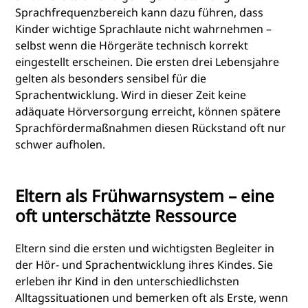
Sprachfrequenzbereich kann dazu führen, dass
Kinder wichtige Sprachlaute nicht wahrnehmen –
selbst wenn die Hörgeräte technisch korrekt
eingestellt erscheinen. Die ersten drei Lebensjahre
gelten als besonders sensibel für die
Sprachentwicklung. Wird in dieser Zeit keine
adäquate Hörversorgung erreicht, können spätere
Sprachfördermaßnahmen diesen Rückstand oft nur
schwer aufholen.
Eltern als Frühwarnsystem – eine
oft unterschätzte Ressource
Eltern sind die ersten und wichtigsten Begleiter in
der Hör- und Sprachentwicklung ihres Kindes. Sie
erleben ihr Kind in den unterschiedlichsten
Alltagssituationen und bemerken oft als Erste, wenn