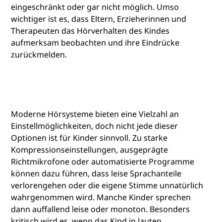
eingeschränkt oder gar nicht möglich. Umso
wichtiger ist es, dass Eltern, Erzieherinnen und
Therapeuten das Hörverhalten des Kindes
aufmerksam beobachten und ihre Eindrücke
zurückmelden.
Moderne Hörsysteme bieten eine Vielzahl an
Einstellmöglichkeiten, doch nicht jede dieser
Optionen ist für Kinder sinnvoll. Zu starke
Kompressionseinstellungen, ausgeprägte
Richtmikrofone oder automatisierte Programme
können dazu führen, dass leise Sprachanteile
verlorengehen oder die eigene Stimme unnatürlich
wahrgenommen wird. Manche Kinder sprechen
dann auffallend leise oder monoton. Besonders
kritisch wird es, wenn das Kind in lauten