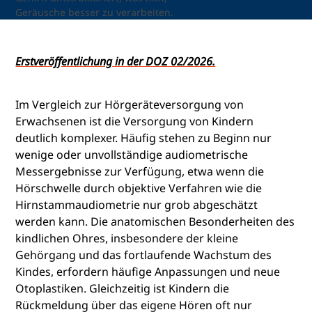
Geräusche besser zu verarbeiten.
Erstveröffentlichung in der DOZ 02/2026.
Im Vergleich zur Hörgeräteversorgung von
Erwachsenen ist die Versorgung von Kindern
deutlich komplexer. Häufig stehen zu Beginn nur
wenige oder unvollständige audiometrische
Messergebnisse zur Verfügung, etwa wenn die
Hörschwelle durch objektive Verfahren wie die
Hirnstammaudiometrie nur grob abgeschätzt
werden kann. Die anatomischen Besonderheiten des
kindlichen Ohres, insbesondere der kleine
Gehörgang und das fortlaufende Wachstum des
Kindes, erfordern häufige Anpassungen und neue
Otoplastiken. Gleichzeitig ist Kindern die
Rückmeldung über das eigene Hören oft nur