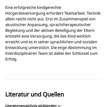
Eine erfolgreiche kindgerechte
Hörgeräteversorgung erfordert Teamarbeit. Technik
allein reicht nicht aus. Erst im Zusammenspiel von
akustischer Anpassung, sprachtherapeutischer
Begleitung und der aktiven Beteiligung der Eltern
entsteht eine Versorgung, die das Kind wirklich
erreicht und es in seiner sprachlichen und sozialen
Entwicklung unterstützt. Die enge Abstimmung im
interdisziplinären Team ist dabei der Schlüssel zum
Erfolg.
Literatur und Quellen
Literaturverzeichnis einblenden