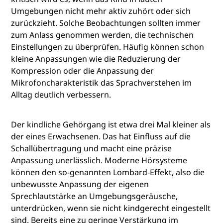
Umgebungen nicht mehr aktiv zuhört oder sich
zurückzieht. Solche Beobachtungen sollten immer
zum Anlass genommen werden, die technischen
Einstellungen zu überprüfen. Häufig können schon
kleine Anpassungen wie die Reduzierung der
Kompression oder die Anpassung der
Mikrofoncharakteristik das Sprachverstehen im
Alltag deutlich verbessern.
Der kindliche Gehörgang ist etwa drei Mal kleiner als
der eines Erwachsenen. Das hat Einfluss auf die
Schallübertragung und macht eine präzise
Anpassung unerlässlich. Moderne Hörsysteme
können den so-genannten Lombard-Effekt, also die
unbewusste Anpassung der eigenen
Sprechlautstärke an Umgebungsgeräusche,
unterdrücken, wenn sie nicht kindgerecht eingestellt
sind. Bereits eine zu geringe Verstärkung im