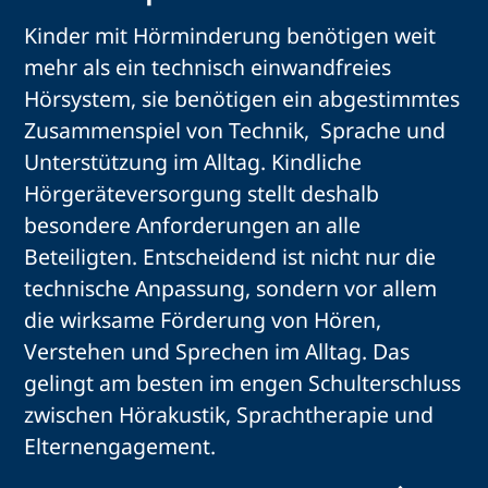
Kinder mit Hörminderung benötigen weit
mehr als ein technisch einwandfreies
Hörsystem, sie benötigen ein abgestimmtes
Zusammenspiel von Technik, Sprache und
Unterstützung im Alltag. Kindliche
Hörgeräteversorgung stellt deshalb
besondere Anforderungen an alle
Beteiligten. Entscheidend ist nicht nur die
technische Anpassung, sondern vor allem
die wirksame Förderung von Hören,
Verstehen und Sprechen im Alltag. Das
gelingt am besten im engen Schulterschluss
zwischen Hörakustik, Sprachtherapie und
Elternengagement.