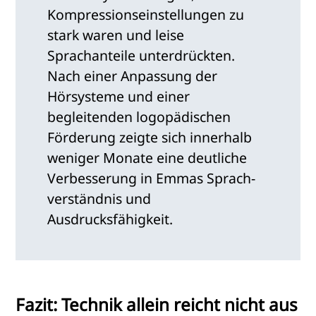
Kompressionseinstellungen zu
stark waren und leise
Sprachanteile unterdrückten.
Nach einer Anpassung der
Hörsysteme und einer
begleitenden logopädischen
Förderung zeigte sich innerhalb
weniger Monate eine deutliche
Verbesserung in Emmas Sprach­
verständnis und
Ausdrucksfähigkeit.
Fazit: Technik allein reicht nicht aus