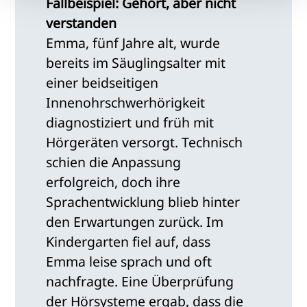
Fallbeispiel: Gehört, aber nicht
verstanden
Emma, fünf Jahre alt, wurde
bereits im Säuglingsalter mit
einer beidseitigen
Innenohrschwerhörigkeit
diagnostiziert und früh mit
Hörgeräten versorgt. Technisch
schien die Anpassung
erfolgreich, doch ihre
Sprachentwicklung blieb hinter
den Erwartungen zurück. Im
Kindergarten fiel auf, dass
Emma leise sprach und oft
nachfragte. Eine Überprüfung
der Hörsysteme ergab, dass die