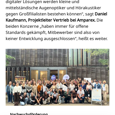
digitaler Lösungen werden kleine und
mittelständische Augenoptiker und Hörakustiker
gegen Großfilialisten bestehen können“, sagt
Daniel
Kaufmann, Projektleiter Vertrieb bei Amparex.
Die
beiden Konzerne „haben immer für offene
Standards gekämpft, Mitbewerber sind also von
keiner Entwicklung ausgeschlossen“, heißt es weiter.
Nachwuchsförderung