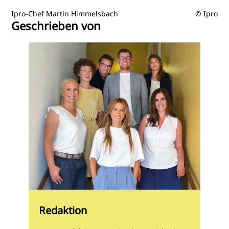
Ipro-Chef Martin Himmelsbach
© Ipro
Geschrieben von
Redaktion