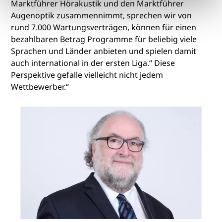
Marktführer Hörakustik und den Marktführer
Augenoptik zusammennimmt, sprechen wir von
rund 7.000 Wartungsverträgen, können für einen
bezahlbaren Betrag Programme für beliebig viele
Sprachen und Länder anbieten und spielen damit
auch international in der ersten Liga.“ Diese
Perspektive gefalle vielleicht nicht jedem
Wettbewerber.“