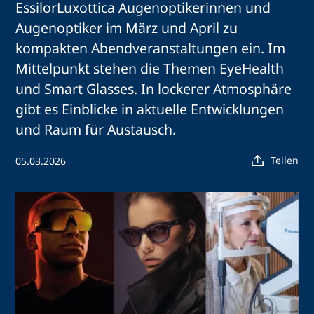
EssilorLuxottica Augenoptikerinnen und
Augenoptiker im März und April zu
kompakten Abendveranstaltungen ein. Im
Mittelpunkt stehen die Themen EyeHealth
und Smart Glasses. In lockerer Atmosphäre
gibt es Einblicke in aktuelle Entwicklungen
und Raum für Austausch.
Teilen
05.03.2026