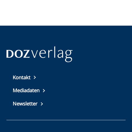
Top
Kontakt
footer
Mediadaten
Newsletter