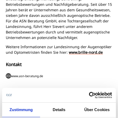
Betriebsbewertungen und Nachfolgeberatung. Seit über 15
Jahren berät er Unternehmen aus dem Gesundheitswesen,
sieben Jahre davon ausschließlich augenoptische Betriebe.
Für die ASN Beratung GmbH, eine Tochtergesellschaft der
Landesinnung, führt Herr Sievert unter anderem
Betriebsbewertungen durch und vermittelt augenoptische
Unternehmen an potenzielle Nachfolger.
Weitere Informationen zur Landesinnung der Augenoptiker
und Optometristen finden Sie hier:
www.brille-nord.de
Kontakt
www.asn-beratung.de
Aktuelle Beiträge
Zustimmung
Details
Über Cookies