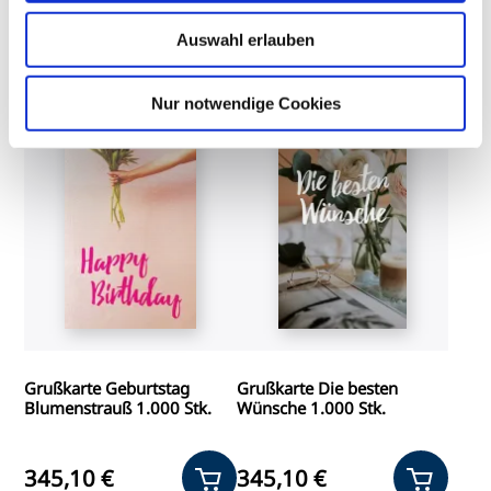
Auswahl erlauben
Nur notwendige Cookies
Grußkarte Geburtstag
Grußkarte Die besten
Blumenstrauß 1.000 Stk.
Wünsche 1.000 Stk.
345,10 €
345,10 €