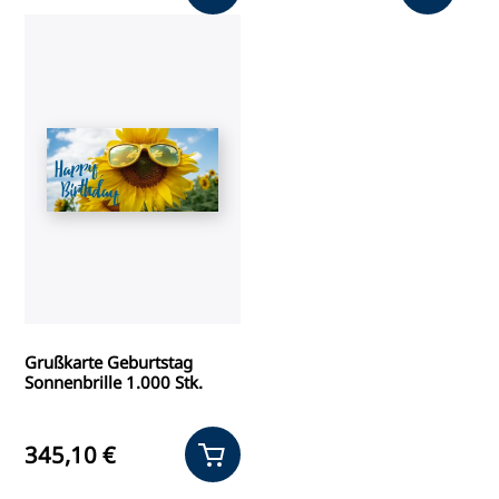
Grußkarte Geburtstag
Sonnenbrille 1.000 Stk.
345,10 €