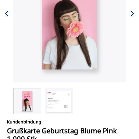
Kundenbindung
Grußkarte Geburtstag Blume Pink
1.000 Stk.