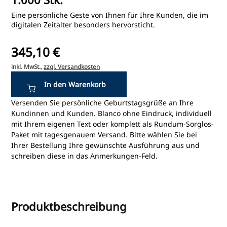
Eine persönliche Geste von Ihnen für Ihre Kunden, die im
digitalen Zeitalter besonders hervorsticht.
345,10 €
inkl. MwSt.,
zzgl. Versandkosten
Versenden Sie persönliche Geburtstagsgrüße an Ihre
Kundinnen und Kunden. Blanco ohne Eindruck, individuell
mit Ihrem eigenen Text oder komplett als Rundum-Sorglos-
Paket mit tagesgenauem Versand. Bitte wählen Sie bei
Ihrer Bestellung Ihre gewünschte Ausführung aus und
schreiben diese in das Anmerkungen-Feld.
Produktbeschreibung