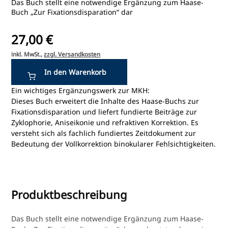
Das Buch stellt eine notwendige Ergänzung zum Haase-
Buch „Zur Fixationsdisparation“ dar
27,00 €
inkl. MwSt.,
zzgl. Versandkosten
Ein wichtiges Ergänzungswerk zur MKH:
Dieses Buch erweitert die Inhalte des Haase-Buchs zur
Fixationsdisparation und liefert fundierte Beiträge zur
Zyklophorie, Aniseikonie und refraktiven Korrektion. Es
versteht sich als fachlich fundiertes Zeitdokument zur
Bedeutung der Vollkorrektion binokularer Fehlsichtigkeiten.
Produktbeschreibung
Das Buch stellt eine notwendige Ergänzung zum Haase-