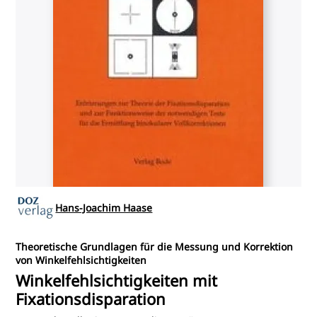
Hans-Joachim Haase
Theoretische Grundlagen für die Messung und Korrektion
von Winkelfehlsichtigkeiten
Winkelfehlsichtigkeiten mit
Fixationsdisparation