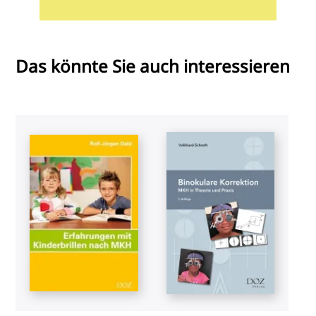
Das könnte Sie auch interessieren