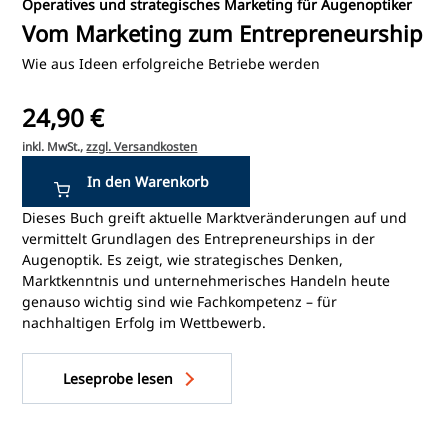
Operatives und strategisches Marketing für Augenoptiker
Vom Marketing zum Entrepreneurship
Wie aus Ideen erfolgreiche Betriebe werden
24,90 €
inkl. MwSt.,
zzgl. Versandkosten
Dieses Buch greift aktuelle Marktveränderungen auf und
vermittelt Grundlagen des Entrepreneurships in der
Augenoptik. Es zeigt, wie strategisches Denken,
Marktkenntnis und unternehmerisches Handeln heute
genauso wichtig sind wie Fachkompetenz – für
nachhaltigen Erfolg im Wettbewerb.
Leseprobe lesen