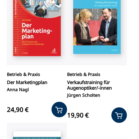
Betrieb & Praxis
Betrieb & Praxis
Der Marketingplan
Verkaufstraining für
Augenoptiker/-innen
Anna Nagl
Jürgen Scholten
24,90 €
19,90 €