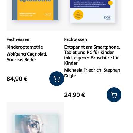
Fachwissen
Fachwissen
Kinderoptometrie
Entspannt am Smartphone,
Tablet und PC für Kinder
Wolfgang Cagnolati,
inkl. eigener Broschüre für
Andreas Berke
Kinder
Michaela Friedrich, Stephan
Degle
84,90 €
24,90 €