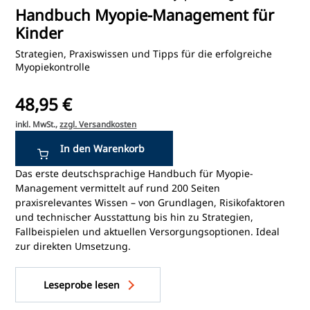
Handbuch Myopie-Management für
Kinder
Strategien, Praxiswissen und Tipps für die erfolgreiche
Myopiekontrolle
48,95 €
inkl. MwSt.,
zzgl. Versandkosten
Das erste deutschsprachige Handbuch für Myopie-
Management vermittelt auf rund 200 Seiten
praxisrelevantes Wissen – von Grundlagen, Risikofaktoren
und technischer Ausstattung bis hin zu Strategien,
Fallbeispielen und aktuellen Versorgungsoptionen. Ideal
zur direkten Umsetzung.
Leseprobe lesen