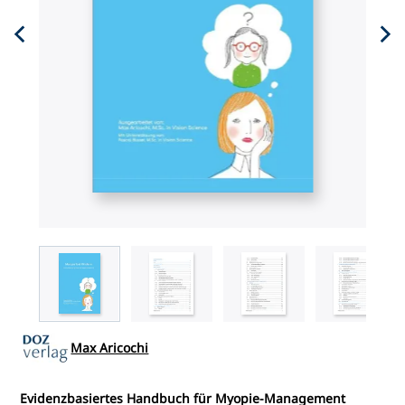
Max Aricochi
Evidenzbasiertes Handbuch für Myopie-Management