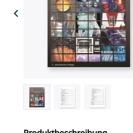
Produktbeschreibung