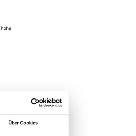
e hohe
Über Cookies