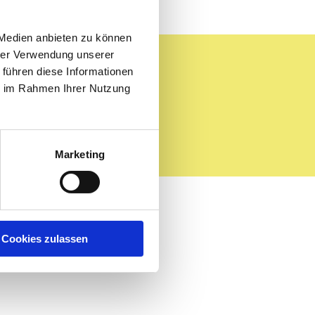
 Medien anbieten zu können
hrer Verwendung unserer
 führen diese Informationen
ie im Rahmen Ihrer Nutzung
Marketing
Cookies zulassen