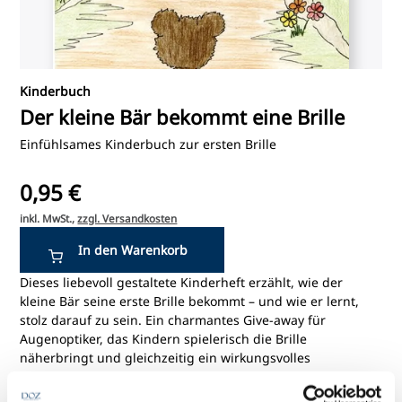
Kinderbuch
Der kleine Bär bekommt eine Brille
Einfühlsames Kinderbuch zur ersten Brille
0,95 €
inkl. MwSt.,
zzgl. Versandkosten
Dieses liebevoll gestaltete Kinderheft erzählt, wie der
kleine Bär seine erste Brille bekommt – und wie er lernt,
stolz darauf zu sein. Ein charmantes Give-away für
Augenoptiker, das Kindern spielerisch die Brille
näherbringt und gleichzeitig ein wirkungsvolles
Kundenbindungsinstrument darstellt.