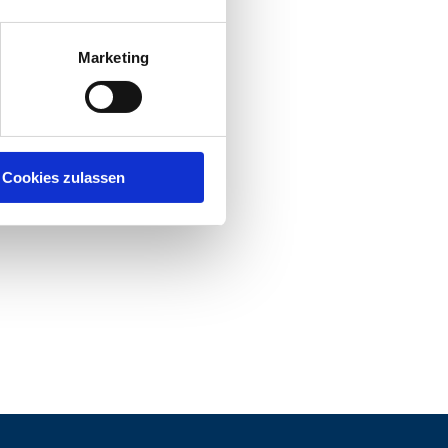
Marketing
Cookies zulassen