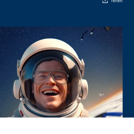
Teilen