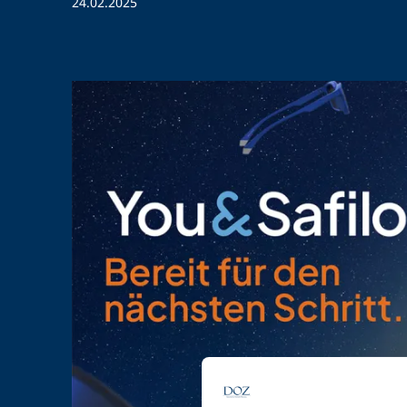
24.02.2025