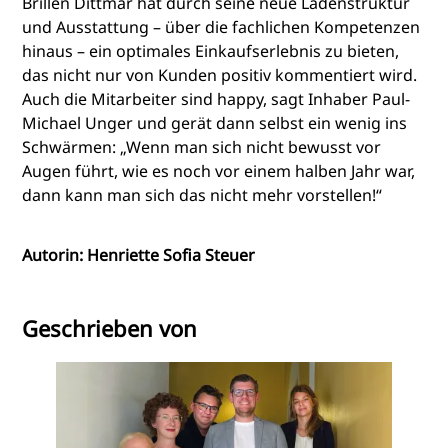
Brillen Dittmar hat durch seine neue Ladenstruktur
und Ausstattung – über die fachlichen Kompetenzen
hinaus – ein optimales Einkaufserlebnis zu bieten,
das nicht nur von Kunden positiv kommentiert wird.
Auch die Mitarbeiter sind happy, sagt Inhaber Paul-
Michael Unger und gerät dann selbst ein wenig ins
Schwärmen: „Wenn man sich nicht bewusst vor
Augen führt, wie es noch vor einem halben Jahr war,
dann kann man sich das nicht mehr vorstellen!“
Autorin: Henriette Sofia Steuer
Geschrieben von