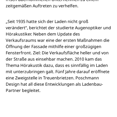
zeitgemäßen Auftreten zu verhelfen.
„Seit 1935 hatte sich der Laden nicht groß
verändert“, berichtet der studierte Augenoptiker und
Hörakustiker. Neben dem Update des
Verkaufsraums war eine der ersten Maßnahmen die
Öffnung der Fassade mithilfe einer großzügigen
Fensterfront. Ziel: Die Verkaufsfläche heller und von
der Straße aus einsehbar machen. 2010 kam das
Thema Hörakustik dazu, dass es sinnfällig im Laden
mit unterzubringen galt. Fünf Jahre darauf eröffnete
eine Zweigstelle in Treuenbrietzen. Poschmann
Design hat all diese Entwicklungen als Ladenbau-
Partner begleitet.