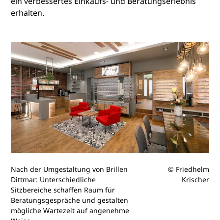
ein verbessertes Einkaufs- und Beratungserlebnis
erhalten.
Nach der Umgestaltung von Brillen
© Friedhelm
Dittmar: Unterschiedliche
Krischer
Sitzbereiche schaffen Raum für
Beratungsgespräche und gestalten
mögliche Wartezeit auf angenehme