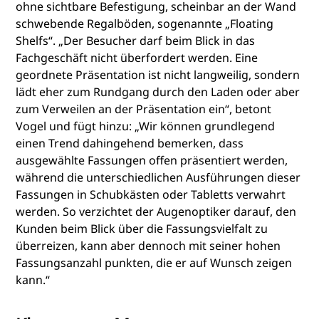
ohne sichtbare Befestigung, scheinbar an der Wand
schwebende Regalböden, sogenannte „Floating
Shelfs“. „Der Besucher darf beim Blick in das
Fachgeschäft nicht überfordert werden. Eine
geordnete Präsentation ist nicht langweilig, sondern
lädt eher zum Rundgang durch den Laden oder aber
zum Verweilen an der Präsentation ein“, betont
Vogel und fügt hinzu: „Wir können grundlegend
einen Trend dahingehend bemerken, dass
ausgewählte Fassungen offen präsentiert werden,
während die unterschiedlichen Ausführungen dieser
Fassungen in Schubkästen oder Tabletts verwahrt
werden. So verzichtet der Augenoptiker darauf, den
Kunden beim Blick über die Fassungsvielfalt zu
überreizen, kann aber dennoch mit seiner hohen
Fassungsanzahl punkten, die er auf Wunsch zeigen
kann.“