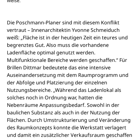
Weise.
Die Poschmann-Planer sind mit diesem Konflikt
vertraut – Innenarchitektin Yvonne Schmeiduch
weiß: „Fläche ist in der heutigen Zeit ein teures und
begrenztes Gut. Also muss die vorhandene
Ladenfläche optimal genutzt werden.
Multifunktionale Bereiche werden geschaffen.“ Für
Brillen Dittmar bedeutete das eine intensive
Auseinandersetzung mit dem Raumprogramm und
der Abfolge und Platzierung der einzelnen
Nutzungsbereiche. „Während das Ladenlokal als
solches noch in Ordnung war, hatten die
Nebenräume Anpassungsbedarf. Sowohl in der
baulichen Substanz als auch in der Nutzung der
Flächen. Durch Umstrukturierung und Veränderung
des Raumkonzepts konnte die Werkstatt verlagert
und damit ein zusätzlicher Verkaufsraum geschaffen