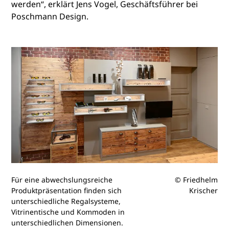
werden“, erklärt Jens Vogel, Geschäftsführer bei
Poschmann Design.
Für eine abwechslungsreiche
© Friedhelm
Produktpräsentation finden sich
Krischer
unterschiedliche Regalsysteme,
Vitrinentische und Kommoden in
unterschiedlichen Dimensionen.