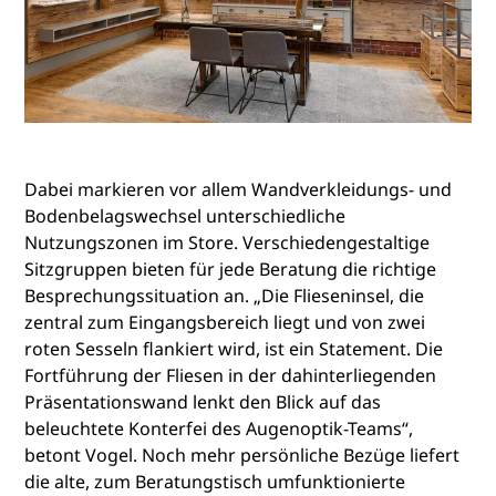
Dabei markieren vor allem Wandverkleidungs- und
Bodenbelagswechsel unterschiedliche
Nutzungszonen im Store. Verschiedengestaltige
Sitzgruppen bieten für jede Beratung die richtige
Besprechungssituation an. „Die Flieseninsel, die
zentral zum Eingangsbereich liegt und von zwei
roten Sesseln flankiert wird, ist ein Statement. Die
Fortführung der Fliesen in der dahinterliegenden
Präsentationswand lenkt den Blick auf das
beleuchtete Konterfei des Augenoptik-Teams“,
betont Vogel. Noch mehr persönliche Bezüge liefert
die alte, zum Beratungstisch umfunktionierte