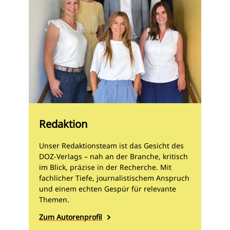
Redaktion
Unser Redaktionsteam ist das Gesicht des
DOZ-Verlags – nah an der Branche, kritisch
im Blick, präzise in der Recherche. Mit
fachlicher Tiefe, journalistischem Anspruch
und einem echten Gespür für relevante
Themen.
Zum Autorenprofil