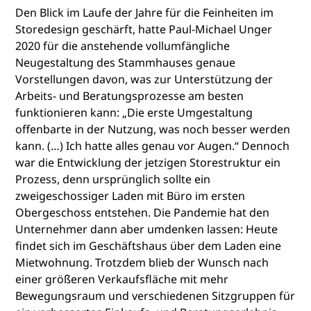
Den Blick im Laufe der Jahre für die Feinheiten im
Storedesign geschärft, hatte Paul-Michael Unger
2020 für die anstehende vollumfängliche
Neugestaltung des Stammhauses genaue
Vorstellungen davon, was zur Unterstützung der
Arbeits- und Beratungsprozesse am besten
funktionieren kann: „Die erste Umgestaltung
offenbarte in der Nutzung, was noch besser werden
kann. (…) Ich hatte alles genau vor Augen.“ Dennoch
war die Entwicklung der jetzigen Storestruktur ein
Prozess, denn ursprünglich sollte ein
zweigeschossiger Laden mit Büro im ersten
Obergeschoss entstehen. Die Pandemie hat den
Unternehmer dann aber umdenken lassen: Heute
findet sich im Geschäftshaus über dem Laden eine
Mietwohnung. Trotzdem blieb der Wunsch nach
einer größeren Verkaufsfläche mit mehr
Bewegungsraum und verschiedenen Sitzgruppen für