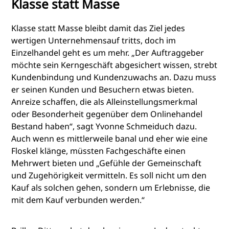
Klasse statt Masse
Klasse statt Masse bleibt damit das Ziel jedes
wertigen Unternehmensauf tritts, doch im
Einzelhandel geht es um mehr. „Der Auftraggeber
möchte sein Kerngeschäft abgesichert wissen, strebt
Kundenbindung und Kundenzuwachs an. Dazu muss
er seinen Kunden und Besuchern etwas bieten.
Anreize schaffen, die als Alleinstellungsmerkmal
oder Besonderheit gegenüber dem Onlinehandel
Bestand haben“, sagt Yvonne Schmeiduch dazu.
Auch wenn es mittlerweile banal und eher wie eine
Floskel klänge, müssten Fachgeschäfte einen
Mehrwert bieten und „Gefühle der Gemeinschaft
und Zugehörigkeit vermitteln. Es soll nicht um den
Kauf als solchen gehen, sondern um Erlebnisse, die
mit dem Kauf verbunden werden.“