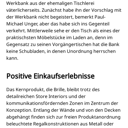
Werkbank aus der ehemaligen Tischlerei
väterlicherseits. Zunächst habe ihn der Vorschlag mit
der Werkbank nicht begeistert, bemerkt Paul-
Michael Unger, aber das habe sich ins Gegenteil
verkehrt. Mittlerweile sehe er den Tisch als eines der
praktischsten Möbelstücke im Laden an, denn im
Gegensatz zu seinen Vorgängertischen hat die Bank
keine Schubladen, in denen Unordnung herrschen
kann.
Positive Einkaufserlebnisse
Das Kernprodukt, die Brille, bleibt trotz des
detailreichen Store Interiors und der
kommunikationsfördernden Zonen im Zentrum der
Konzeption. Entlang der Wände und von den Decken
abgehängt finden sich zur freien Produktanordnung
beleuchtete Regalkonstruktionen aus Metall oder