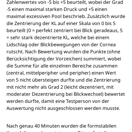
Zahlenwertes von -5 bis +5 beurteilt, wobei der Grad
-5 einen maximal starken Druck und +5 einen
maximal exzessiven Pool beschrieb. Zusätzlich wurde
die Zentrierung der KL auf einer Skala von 0 bis 5
beurteilt (0 = perfekt zentriert bei Blick geradeaus, 5
= sehr stark dezentrierte KL, welche bei einem
Lidschlag oder Blickbewegungen von der Cornea
rutscht. Nach Bewertung wurden die Punkte (ohne
Berücksichtigung der Vorzeichen) summiert, wobei
die Summe für alle einzelnen Bereiche zusammen
(zentral, mittelperipher und peripher) einen Wert
von 5 nicht übersteigen durfte und die Zentrierung
mit nicht mehr als Grad 2 (leicht dezentriert, mit
moderater Dezentrierung bei Blickwechsel) bewertet
werden durfte, damit eine Testperson von der
Auswertung nicht ausgeschlossen werden musste.
Nach genau 40 Minuten wurden die formstabilen