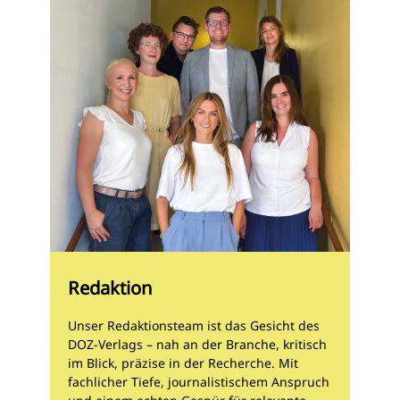
Redaktion
Unser Redaktionsteam ist das Gesicht des
DOZ-Verlags – nah an der Branche, kritisch
im Blick, präzise in der Recherche. Mit
fachlicher Tiefe, journalistischem Anspruch