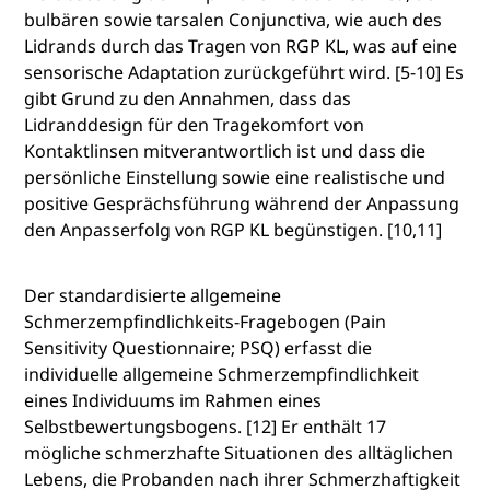
bulbären sowie tarsalen Conjunctiva, wie auch des
Lidrands durch das Tragen von RGP KL, was auf eine
sensorische Adaptation zurückgeführt wird. [5-10] Es
gibt Grund zu den Annahmen, dass das
Lidranddesign für den Tragekomfort von
Kontaktlinsen mitverantwortlich ist und dass die
persönliche Einstellung sowie eine realistische und
positive Gesprächsführung während der Anpassung
den Anpasserfolg von RGP KL begünstigen. [10,11]
Der standardisierte allgemeine
Schmerzempfindlichkeits-Fragebogen (Pain
Sensitivity Questionnaire; PSQ) erfasst die
individuelle allgemeine Schmerzempfindlichkeit
eines Individuums im Rahmen eines
Selbstbewertungsbogens. [12] Er enthält 17
mögliche schmerzhafte Situationen des alltäglichen
Lebens, die Probanden nach ihrer Schmerzhaftigkeit