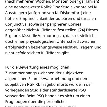
(nach mehreren Wochen, Monaten oder gar Jahren)
eine nennenswerte Rolle? Eine Studie konnte bei KL
Aussteigern (aufgrund von KL Diskomfort) eine
höhere Empfindlichkeit der bulbären und tarsalen
Conjunctiva, sowie der peripheren Cornea,
gegenüber Nicht-KL Trägern feststellen. [24] Dieses
Ergebnis lässt die Vermutung zu, dass es vielleicht
doch einen physiologischen Unterschied zwischen
erfolgreichen beziehungsweise Nicht-KL Trägern und
nicht-erfolgreichen KL Trägern gibt.
Für die Bewertung eines möglichen
Zusammenhangs zwischen der subjektiven
allgemeinen Schmerzwahrnehmung und dem
subjektiven RGP KL Tragekomforts wurde in der
vorliegenden Studie der standardisierte PSQ
verwendet. Beim PSQ handelt es sich um einen
Fragebogen über die persönliche