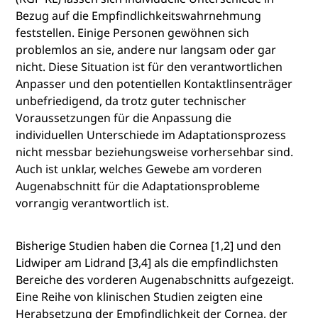
Bezug auf die Empfindlichkeitswahrnehmung
feststellen. Einige Personen gewöhnen sich
problemlos an sie, andere nur langsam oder gar
nicht. Diese Situation ist für den verantwortlichen
Anpasser und den potentiellen Kontaktlinsenträger
unbefriedigend, da trotz guter technischer
Voraussetzungen für die Anpassung die
individuellen Unterschiede im Adaptationsprozess
nicht messbar beziehungsweise vorhersehbar sind.
Auch ist unklar, welches Gewebe am vorderen
Augenabschnitt für die Adaptationsprobleme
vorrangig verantwortlich ist.
Bisherige Studien haben die Cornea [1,2] und den
Lidwiper am Lidrand [3,4] als die empfindlichsten
Bereiche des vorderen Augenabschnitts aufgezeigt.
Eine Reihe von klinischen Studien zeigten eine
Herabsetzung der Empfindlichkeit der Cornea, der