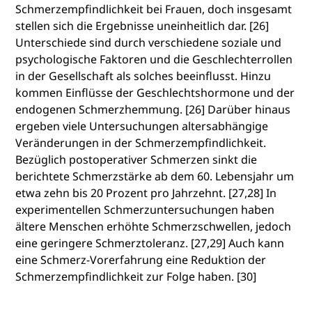
Schmerzempfindlichkeit bei Frauen, doch insgesamt
stellen sich die Ergebnisse uneinheitlich dar. [26]
Unterschiede sind durch verschiedene soziale und
psychologische Faktoren und die Geschlechterrollen
in der Gesellschaft als solches beeinflusst. Hinzu
kommen Einflüsse der Geschlechtshormone und der
endogenen Schmerzhemmung. [26] Darüber hinaus
ergeben viele Untersuchungen altersabhängige
Veränderungen in der Schmerzempfindlichkeit.
Bezüglich postoperativer Schmerzen sinkt die
berichtete Schmerzstärke ab dem 60. Lebensjahr um
etwa zehn bis 20 Prozent pro Jahrzehnt. [27,28] In
experimentellen Schmerzuntersuchungen haben
ältere Menschen erhöhte Schmerzschwellen, jedoch
eine geringere Schmerztoleranz. [27,29] Auch kann
eine Schmerz-Vorerfahrung eine Reduktion der
Schmerzempfindlichkeit zur Folge haben. [30]