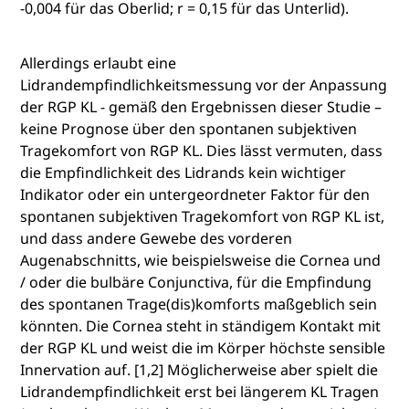
-0,004 für das Oberlid; r = 0,15 für das Unterlid).
Allerdings erlaubt eine
Lidrandempfindlichkeitsmessung vor der Anpassung
der RGP KL - gemäß den Ergebnissen dieser Studie –
keine Prognose über den spontanen subjektiven
Tragekomfort von RGP KL. Dies lässt vermuten, dass
die Empfindlichkeit des Lidrands kein wichtiger
Indikator oder ein untergeordneter Faktor für den
spontanen subjektiven Tragekomfort von RGP KL ist,
und dass andere Gewebe des vorderen
Augenabschnitts, wie beispielsweise die Cornea und
/ oder die bulbäre Conjunctiva, für die Empfindung
des spontanen Trage(dis)komforts maßgeblich sein
könnten. Die Cornea steht in ständigem Kontakt mit
der RGP KL und weist die im Körper höchste sensible
Innervation auf. [1,2] Möglicherweise aber spielt die
Lidrandempfindlichkeit erst bei längerem KL Tragen