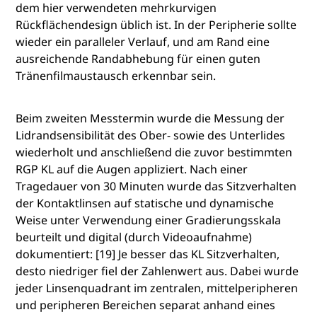
dem hier verwendeten mehrkurvigen
Rückflächendesign üblich ist. In der Peripherie sollte
wieder ein paralleler Verlauf, und am Rand eine
ausreichende Randabhebung für einen guten
Tränenfilmaustausch erkennbar sein.
Beim zweiten Messtermin wurde die Messung der
Lidrandsensibilität des Ober- sowie des Unterlides
wiederholt und anschließend die zuvor bestimmten
RGP KL auf die Augen appliziert. Nach einer
Tragedauer von 30 Minuten wurde das Sitzverhalten
der Kontaktlinsen auf statische und dynamische
Weise unter Verwendung einer Gradierungsskala
beurteilt und digital (durch Videoaufnahme)
dokumentiert: [19] Je besser das KL Sitzverhalten,
desto niedriger fiel der Zahlenwert aus. Dabei wurde
jeder Linsenquadrant im zentralen, mittelperipheren
und peripheren Bereichen separat anhand eines