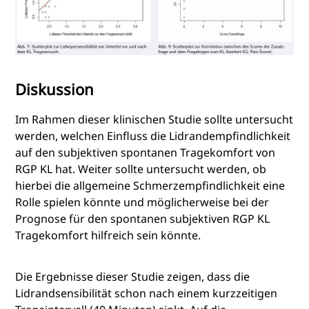
Diskussion
Im Rahmen dieser klinischen Studie sollte untersucht
werden, welchen Einfluss die Lidrandempfindlichkeit
auf den subjektiven spontanen Tragekomfort von
RGP KL hat. Weiter sollte untersucht werden, ob
hierbei die allgemeine Schmerzempfindlichkeit eine
Rolle spielen könnte und möglicherweise bei der
Prognose für den spontanen subjektiven RGP KL
Tragekomfort hilfreich sein könnte.
Die Ergebnisse dieser Studie zeigen, dass die
Lidrandsensibilität schon nach einem kurzzeitigen