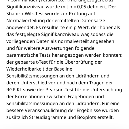
Signifikanzniveau wurde mit p = 0,05 definiert. Der
Shapiro-Wilk-Test wurde zur Prüfung auf
Normalverteilung der ermittelten Datensätze
angewendet. Es resultierte ein p-Wert, der höher als
das festgelegte Signifikanzniveau war, sodass die
vorliegenden Daten als normalverteilt angesehen
und für weitere Auswertungen folgende
parametrische Tests herangezogen werden konnten:
der gepaarte t-Test für die Überprüfung der
Wiederholbarkeit der Baseline
Sensibilitätsmessungen an den Lidrändern und
deren Unterschied vor und nach dem Tragen der
RGP KL sowie der Pearson-Test für die Untersuchung
der Korrelationen zwischen Fragebögen und
Sensibilitätsmessungen an den Lidrändern. Für eine
bessere Veranschaulichung der Ergebnisse wurden
zusätzlich Streudiagramme und Boxplots erstellt.