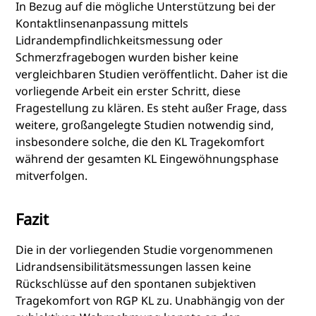
In Bezug auf die mögliche Unterstützung bei der
Kontaktlinsenanpassung mittels
Lidrandempfindlichkeitsmessung oder
Schmerzfragebogen wurden bisher keine
vergleichbaren Studien veröffentlicht. Daher ist die
vorliegende Arbeit ein erster Schritt, diese
Fragestellung zu klären. Es steht außer Frage, dass
weitere, großangelegte Studien notwendig sind,
insbesondere solche, die den KL Tragekomfort
während der gesamten KL Eingewöhnungsphase
mitverfolgen.
Fazit
Die in der vorliegenden Studie vorgenommenen
Lidrandsensibilitätsmessungen lassen keine
Rückschlüsse auf den spontanen subjektiven
Tragekomfort von RGP KL zu. Unabhängig von der