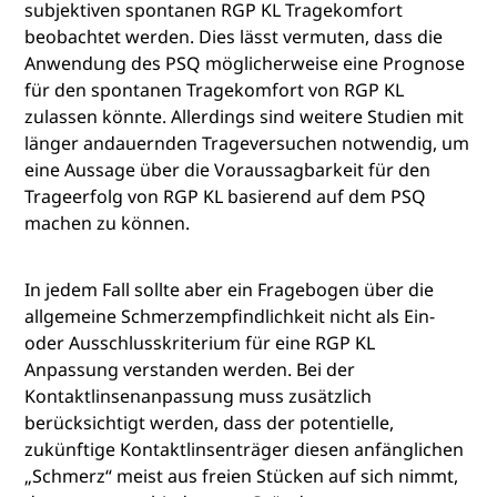
subjektiven spontanen RGP KL Tragekomfort
beobachtet werden. Dies lässt vermuten, dass die
Anwendung des PSQ möglicherweise eine Prognose
für den spontanen Tragekomfort von RGP KL
zulassen könnte. Allerdings sind weitere Studien mit
länger andauernden Trageversuchen notwendig, um
eine Aussage über die Voraussagbarkeit für den
Trageerfolg von RGP KL basierend auf dem PSQ
machen zu können.
In jedem Fall sollte aber ein Fragebogen über die
allgemeine Schmerzempfindlichkeit nicht als Ein-
oder Ausschlusskriterium für eine RGP KL
Anpassung verstanden werden. Bei der
Kontaktlinsenanpassung muss zusätzlich
berücksichtigt werden, dass der potentielle,
zukünftige Kontaktlinsenträger diesen anfänglichen
„Schmerz“ meist aus freien Stücken auf sich nimmt,