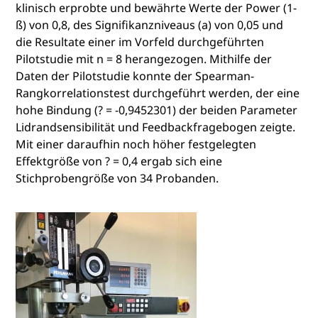
klinisch erprobte und bewährte Werte der Power (1-
ß) von 0,8, des Signifikanzniveaus (a) von 0,05 und
die Resultate einer im Vorfeld durchgeführten
Pilotstudie mit n = 8 herangezogen. Mithilfe der
Daten der Pilotstudie konnte der Spearman-
Rangkorrelationstest durchgeführt werden, der eine
hohe Bindung (? = -0,9452301) der beiden Parameter
Lidrandsensibilität und Feedbackfragebogen zeigte.
Mit einer daraufhin noch höher festgelegten
Effektgröße von ? = 0,4 ergab sich eine
Stichprobengröße von 34 Probanden.