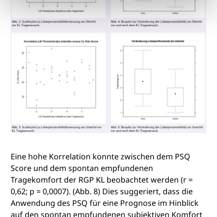
Eine hohe Korrelation konnte zwischen dem PSQ
Score und dem spontan empfundenen
Tragekomfort der RGP KL beobachtet werden (r =
0,62; p = 0,0007). (Abb. 8) Dies suggeriert, dass die
Anwendung des PSQ für eine Prognose im Hinblick
auf den spontan empfundenen subjektiven Komfort