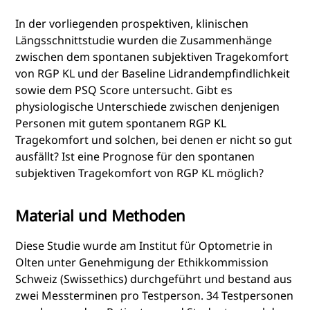
In der vorliegenden prospektiven, klinischen
Längsschnittstudie wurden die Zusammenhänge
zwischen dem spontanen subjektiven Tragekomfort
von RGP KL und der Baseline Lidrandempfindlichkeit
sowie dem PSQ Score untersucht. Gibt es
physiologische Unterschiede zwischen denjenigen
Personen mit gutem spontanem RGP KL
Tragekomfort und solchen, bei denen er nicht so gut
ausfällt? Ist eine Prognose für den spontanen
subjektiven Tragekomfort von RGP KL möglich?
Material und Methoden
Diese Studie wurde am Institut für Optometrie in
Olten unter Genehmigung der Ethikkommission
Schweiz (Swissethics) durchgeführt und bestand aus
zwei Messterminen pro Testperson. 34 Testpersonen