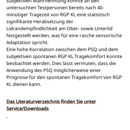
subjektiven Wahrnehmung konnte an den
untersuchten Testpersonen bereits nach 40-
minütiger Tragezeit von RGP KL eine statistisch
signifikante Herabsetzung der
Lidrandempfindlichkeit am Ober- sowie Unterlid
festgestellt werden, was für eine rasche sensorische
Adaptation spricht.
Eine hohe Korrelation zwischen dem PSQ und dem
subjektiven spontanen RGP KL Tragekomfort konnte
beobachtet werden. Dies lässt vermuten, dass die
Anwendung des PSQ möglicherweise einer
Prognose für den spontanen Tragekomfort von RGP
KL dienen kann.
Das Literaturverzeichnis finden Sie unter
Service/Downloads
.