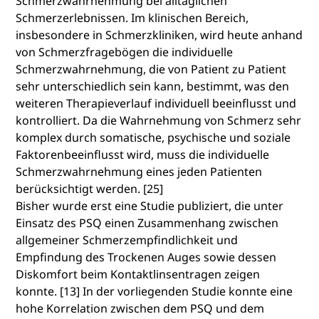
Schmerzwahrnehmung bei alltäglichen
Schmerzerlebnissen. Im klinischen Bereich,
insbesondere in Schmerzkliniken, wird heute anhand
von Schmerzfragebögen die individuelle
Schmerzwahrnehmung, die von Patient zu Patient
sehr unterschiedlich sein kann, bestimmt, was den
weiteren Therapieverlauf individuell beeinflusst und
kontrolliert. Da die Wahrnehmung von Schmerz sehr
komplex durch somatische, psychische und soziale
Faktorenbeeinflusst wird, muss die individuelle
Schmerzwahrnehmung eines jeden Patienten
berücksichtigt werden. [25]
Bisher wurde erst eine Studie publiziert, die unter
Einsatz des PSQ einen Zusammenhang zwischen
allgemeiner Schmerzempfindlichkeit und
Empfindung des Trockenen Auges sowie dessen
Diskomfort beim Kontaktlinsentragen zeigen
konnte. [13] In der vorliegenden Studie konnte eine
hohe Korrelation zwischen dem PSQ und dem