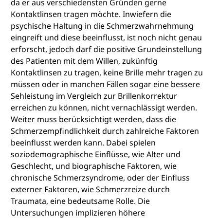
da er aus verschiedensten Gründen gerne
Kontaktlinsen tragen möchte. Inwiefern die
psychische Haltung in die Schmerzwahrnehmung
eingreift und diese beeinflusst, ist noch nicht genau
erforscht, jedoch darf die positive Grundeinstellung
des Patienten mit dem Willen, zukünftig
Kontaktlinsen zu tragen, keine Brille mehr tragen zu
müssen oder in manchen Fällen sogar eine bessere
Sehleistung im Vergleich zur Brillenkorrektur
erreichen zu können, nicht vernachlässigt werden.
Weiter muss berücksichtigt werden, dass die
Schmerzempfindlichkeit durch zahlreiche Faktoren
beeinflusst werden kann. Dabei spielen
soziodemographische Einflüsse, wie Alter und
Geschlecht, und biographische Faktoren, wie
chronische Schmerzsyndrome, oder der Einfluss
externer Faktoren, wie Schmerzreize durch
Traumata, eine bedeutsame Rolle. Die
Untersuchungen implizieren höhere