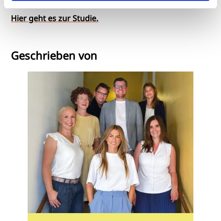
Hier geht es zur Studie.
Geschrieben von