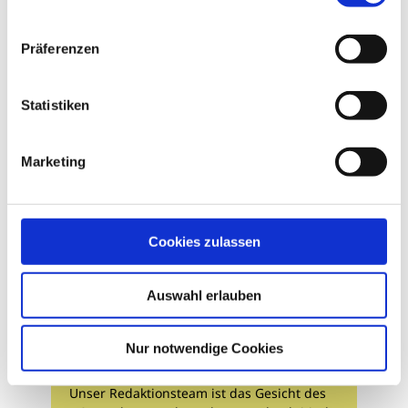
Geschrieben von
Präferenzen
Statistiken
Marketing
Cookies zulassen
Auswahl erlauben
Nur notwendige Cookies
Redaktion
Unser Redaktionsteam ist das Gesicht des