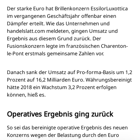
Der starke Euro hat Brillenkonzern EssilorLuxottica
im vergangenen Geschäftsjahr offenbar einen
Dämpfer erteilt. Wie das Unternehmen und
handelslatt.com meldeten, gingen Umsatz und
Ergebnis aus diesem Grund zurück. Der
Fusionskonzern legte im französischen Charenton-
le-Pont erstmals gemeinsame Zahlen vor.
Danach sank der Umsatz auf Pro-forma-Basis um 1,2
Prozent auf 16,2 Milliarden Euro. Währungsbereinigt
hätte 2018 ein Wachstum 3,2 Prozent erfolgen
können, hieß es.
Operatives Ergebnis ging zurück
So sei das bereinigte operative Ergebnis des neuen
Konzerns wegen der Belastung durch den Euro