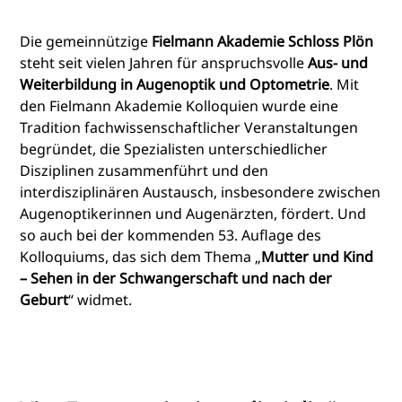
Die gemeinnützige
Fielmann Akademie Schloss Plön
steht seit vielen Jahren für anspruchsvolle
Aus- und
Weiterbildung in Augenoptik und Optometrie
. Mit
den Fielmann Akademie Kolloquien wurde eine
Tradition fachwissenschaftlicher Veranstaltungen
begründet, die Spezialisten unterschiedlicher
Disziplinen zusammenführt und den
interdisziplinären Austausch, insbesondere zwischen
Augenoptikerinnen und Augenärzten, fördert. Und
so auch bei der kommenden 53. Auflage des
Kolloquiums, das sich dem Thema „
Mutter und Kind
– Sehen in der Schwangerschaft und nach der
Geburt
“ widmet.