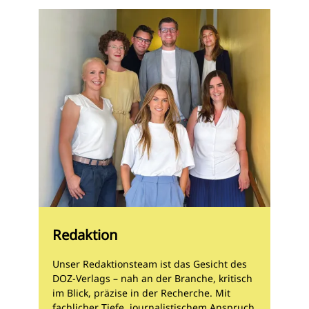
Redaktion
Unser Redaktionsteam ist das Gesicht des
DOZ-Verlags – nah an der Branche, kritisch
im Blick, präzise in der Recherche. Mit
fachlicher Tiefe, journalistischem Anspruch