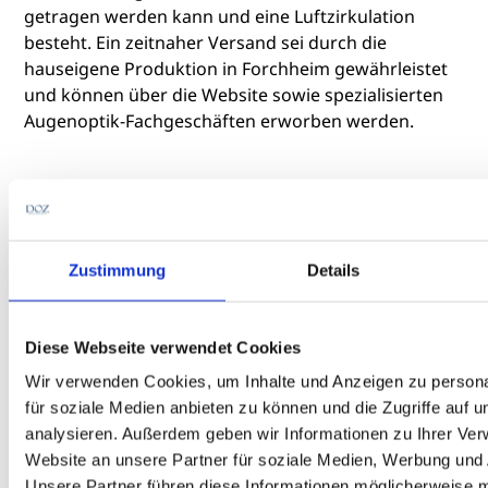
getragen werden kann und eine Luftzirkulation
besteht. Ein zeitnaher Versand sei durch die
hauseigene Produktion in Forchheim gewährleistet
und können über die Website sowie spezialisierten
Augenoptik-Fachgeschäften erworben werden.
Geschrieben von
Zustimmung
Details
Diese Webseite verwendet Cookies
Wir verwenden Cookies, um Inhalte und Anzeigen zu persona
für soziale Medien anbieten zu können und die Zugriffe auf 
analysieren. Außerdem geben wir Informationen zu Ihrer Ve
Website an unsere Partner für soziale Medien, Werbung und 
Unsere Partner führen diese Informationen möglicherweise m