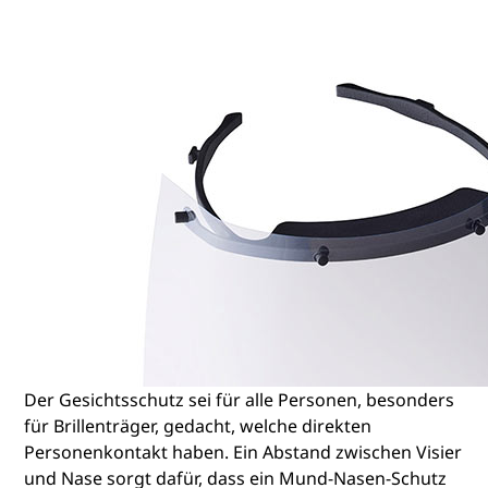
Der Gesichtsschutz sei für alle Personen, besonders
für Brillenträger, gedacht, welche direkten
Personenkontakt haben. Ein Abstand zwischen Visier
und Nase sorgt dafür, dass ein Mund-Nasen-Schutz