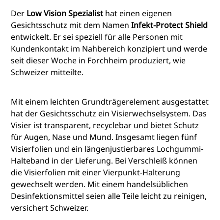
Der
Low Vision Spezialist
hat einen eigenen
Gesichtsschutz mit dem Namen
Infekt-Protect Shield
entwickelt. Er sei speziell für alle Personen mit
Kundenkontakt im Nahbereich konzipiert und werde
seit dieser Woche in Forchheim produziert, wie
Schweizer mitteilte.
Mit einem leichten Grundträgerelement ausgestattet
hat der Gesichtsschutz ein Visierwechselsystem. Das
Visier ist transparent, recyclebar und bietet Schutz
für Augen, Nase und Mund. Insgesamt liegen fünf
Visierfolien und ein längenjustierbares Lochgummi-
Halteband in der Lieferung. Bei Verschleiß können
die Visierfolien mit einer Vierpunkt-Halterung
gewechselt werden. Mit einem handelsüblichen
Desinfektionsmittel seien alle Teile leicht zu reinigen,
versichert Schweizer.